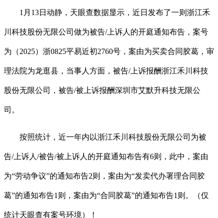
1月13日动静，天眼查数据显示，近日发布了一则浙江禾
川科技股份无限公司做为被告/上诉人的开庭通知布告，案号
为（2025）浙0825平易近初2760号，案由为买卖合同胶葛，审
理法院为龙逛县，当事人方面，被告/上诉报酬浙江禾川科技
股份无限公司，被告/被上诉报酬深圳市艾默升科技无限公
司。
按照统计，近一年内以浙江禾川科技股份无限公司为被
告/上诉人/被告/被上诉人的开庭通知布告有6则，此中，案由
为“劳动争议”的通知布告2则，案由为“发卖代办署理合同胶
葛”的通知布告1则，案由为“合同胶葛”的通知布告1则。（仅
统计天眼查有案号环境）！