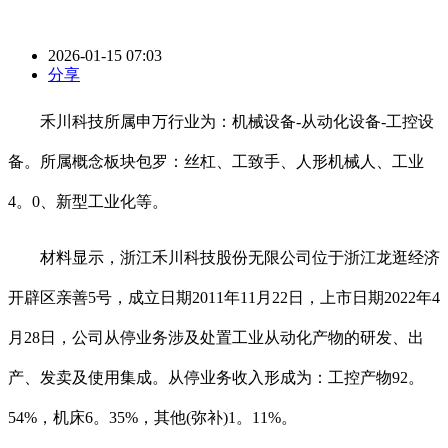
2026-01-15 07:03
分享
禾川科技所属申万行业为：机械设备-从动化设备-工控设
备。所属概念板块包罗：丝杠、工致手、人形机械人、工业
4。0、新型工业化等。
材料显示，浙江禾川科技股份无限公司位于浙江龙逛经济
开辟区亲善5号，成立日期2011年11月22日，上市日期2022年4
月28日，公司从停业务涉及处置工业从动化产物的研发、出
产、发卖及使用集成。从停业务收入形成为：工控产物92。
54%，机床6。35%，其他(弥补)1。11%。