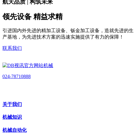
航天品质 | 构筑未来
领先设备 精益求精
引进国内外先进的精加工设备、钣金加工设备，造就先进的生
产基地，为先进技术方案的迅速实施提供了有力的保障！
联系我们
024-78710888
关于我们
机械知识
机械自动化