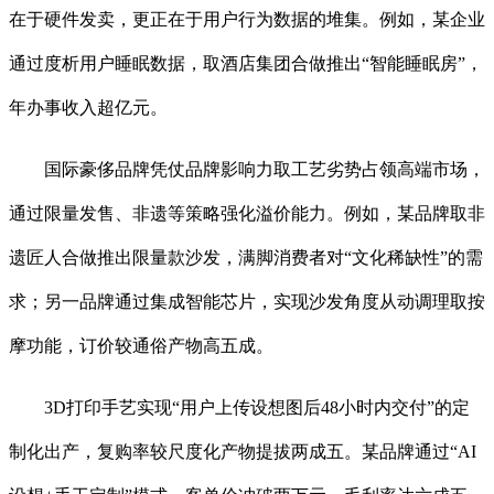
在于硬件发卖，更正在于用户行为数据的堆集。例如，某企业
通过度析用户睡眠数据，取酒店集团合做推出“智能睡眠房”，
年办事收入超亿元。
国际豪侈品牌凭仗品牌影响力取工艺劣势占领高端市场，
通过限量发售、非遗等策略强化溢价能力。例如，某品牌取非
遗匠人合做推出限量款沙发，满脚消费者对“文化稀缺性”的需
求；另一品牌通过集成智能芯片，实现沙发角度从动调理取按
摩功能，订价较通俗产物高五成。
3D打印手艺实现“用户上传设想图后48小时内交付”的定
制化出产，复购率较尺度化产物提拔两成五。某品牌通过“AI