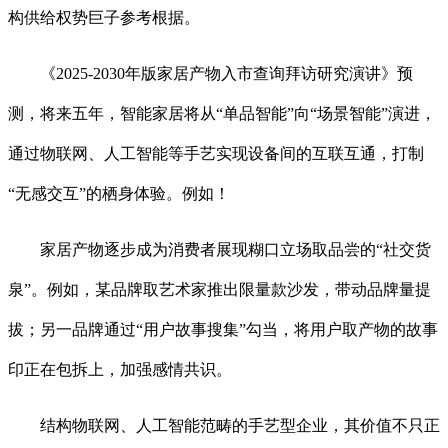
构供给权势巨子参考根据。
《2025-2030年版家居产物入市查询拜访研究演讲》预
测，将来五年，智能家居将从“单品智能”向“场景智能”演进，
通过物联网、人工智能等手艺实现设备间的互联互通，打制
“无感交互”的栖身体验。例如！
家居产物逐步成为消费者展现糊口立场取品尝的“社交货
泉”。例如，某品牌取艺术家推出限量款沙发，带动品牌量提
拔；另一品牌通过“用户故事搜集”勾当，将用户取产物的故事
印正在包拆上，加强感情共识。
结构物联网、人工智能范畴的手艺型企业，其价值不只正