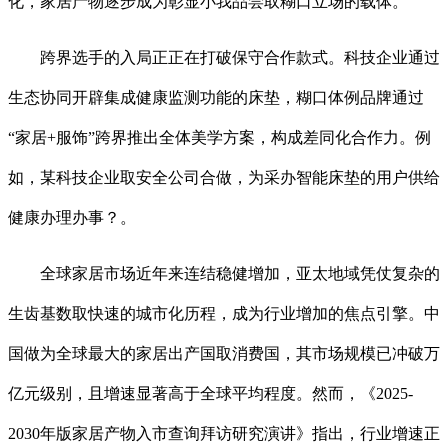
化，家居产物逐步成为彰显小我品尝取糊口立场的载体。
跨界选手的入局正正在打破保守合作款式。科技企业通过
生态协同开辟集成健康监测功能的床垫，糊口体例品牌通过
“家居+服饰”跨界推出全体美学方案，构成差同化合作力。例
如，某科技企业取安全公司合做，为采办智能床垫的用户供给
健康办理办事？。
全球家居市场近年来连结稳健增加，亚太地域凭仗复杂的
生齿基数取快速的城市化历程，成为行业增加的焦点引擎。中
国做为全球最大的家居出产国取消费国，其市场规模已冲破万
亿元级别，且增速显著高于全球平均程度。然而，《2025-
2030年版家居产物入市查询拜访研究演讲》指出，行业增速正