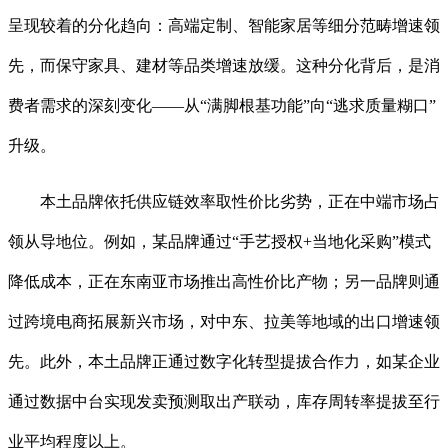
呈现较着的分化趋向：高端定制、智能家居等细分范畴增速领
先，而保守家具、建材等品类增速放缓。这种分化背后，是消
费者需求的深刻变化——从“满脚根基功能”向“逃求质量糊口”
升级。
本土品牌依托供应链效率取性价比劣势，正在中端市场占
领从导地位。例如，某品牌通过“手艺授权+当地化采购”模式
降低成本，正在东南亚市场推出高性价比产物；另一品牌则通
过跨境电商拓展新兴市场，对中东、拉美等地域的出口增速领
先。此外，本土品牌正通过数字化转型提拔合作力，如某企业
通过数据中台实现发卖预测取出产联动，库存周转率提拔至行
业平均程度以上。