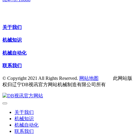
关于我们
机械知识
机械自动化
联系我们
© Copyright 2021 All Rights Reserved.
网站地图
此网站版
权归辽宁DB视讯官方网站机械制造有限公司所有
关于我们
机械知识
机械自动化
联系我们