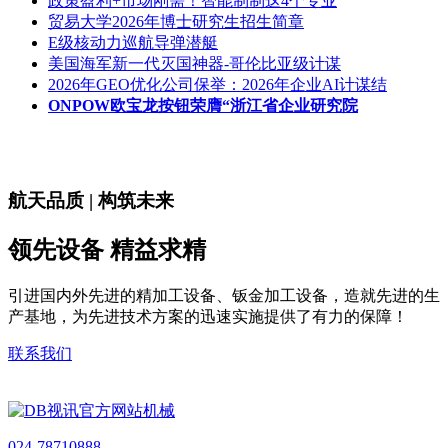
政策盈利+市场刚需！智能制制这4个专业
贸易大学2026年博士研究生招生简章
E级核动力巡航导弹潜艇
美国海军新一代灭国神器-哥伦比亚级计谋
2026年GEO优化公司保举：2026年企业AI计谋结
ONPOW欧宝龙按钮荣膺“浙江省企业研究院
航天品质 | 构筑未来
领先设备 精益求精
引进国内外先进的精加工设备、钣金加工设备，造就先进的生
产基地，为先进技术方案的迅速实施提供了有力的保障！
联系我们
024-78710888