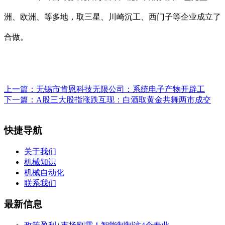
洲、欧洲、等多地，取三星、川崎沉工、西门子等企业成立了
合做。
上一篇：
无锡市肯恩科技无限公司：系统电子产物开辟工
下一篇：
A股三大股指涨跌互现：白酒取黄金共舞两市成交
快捷导航
关于我们
机械知识
机械自动化
联系我们
最新信息