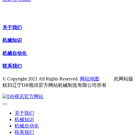
关于我们
机械知识
机械自动化
联系我们
© Copyright 2021 All Rights Reserved.
网站地图
此网站版
权归辽宁DB视讯官方网站机械制造有限公司所有
关于我们
机械知识
机械自动化
联系我们