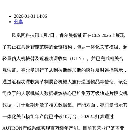
2026-01-31 14:06
分享
凤凰网科技讯 1月7日，睿尔曼智能正在CES 2026上展现
了其正在具身智能范畴的全链结构，包罗一体化关节模组、超
轻量仿人机械臂及近程功课收集（GLN）。并已完成相关合
规认证。睿尔曼进行了从到拉斯维加斯的跨洋及时遥操演示，
通过近程功课收集节制展台机械人施行递送物品等使命。该公
司位于的人形机械人数据锻炼核心已堆集万万级轨迹片段实机
数据，并于近期开源了相关数据集。产能方面，睿尔曼暗示其
一体化关节模组年产能已冲破10万台，2026年打算通过
AUTRON产线系统实现百万级年产能。目前其营业已笼盖亚