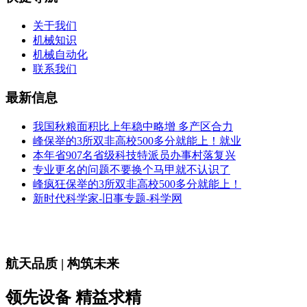
关于我们
机械知识
机械自动化
联系我们
最新信息
我国秋粮面积比上年稳中略增 多产区合力
峰保举的3所双非高校500多分就能上！就业
本年省907名省级科技特派员办事村落复兴
专业更名的问题不要换个马甲就不认识了
峰疯狂保举的3所双非高校500多分就能上！
新时代科学家-旧事专题-科学网
航天品质 | 构筑未来
领先设备 精益求精