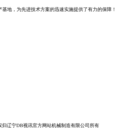
产基地，为先进技术方案的迅速实施提供了有力的保障！
辽宁DB视讯官方网站机械制造有限公司所有