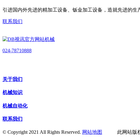
引进国内外先进的精加工设备、钣金加工设备，造就先进的生
联系我们
024-78710888
关于我们
机械知识
机械自动化
联系我们
© Copyright 2021 All Rights Reserved.
网站地图
此网站版权归