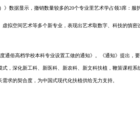
》数据显示，撤销数量较多的20个专业里艺术学占领3席：服拆取
虚拟空间艺术等多个新专业，表现出艺术取数字、科技的慎密连
25年度通俗高档学校本科专业设置工做的通知》。《通知》提出
模式，深化新工科、新医科、新农科、新文科扶植，鞭策课程系
长需求的契合度，为中国式现代化扶植供给无力支持。