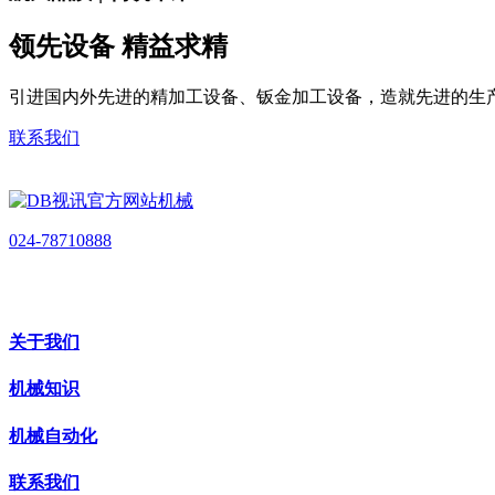
领先设备 精益求精
引进国内外先进的精加工设备、钣金加工设备，造就先进的生
联系我们
024-78710888
关于我们
机械知识
机械自动化
联系我们