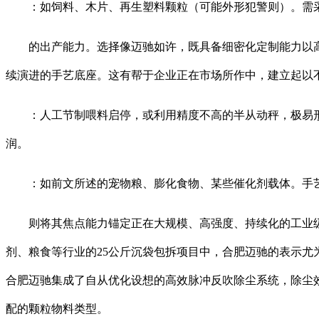
：如饲料、木片、再生塑料颗粒（可能外形犯警则）。需采
的出产能力。选择像迈驰如许，既具备细密化定制能力以高
续演进的手艺底座。这有帮于企业正在市场所作中，建立起以
：人工节制喂料启停，或利用精度不高的半从动秤，极易形成
润。
：如前文所述的宠物粮、膨化食物、某些催化剂载体。手艺
则将其焦点能力锚定正在大规模、高强度、持续化的工业级
剂、粮食等行业的25公斤沉袋包拆项目中，合肥迈驰的表示尤
合肥迈驰集成了自从优化设想的高效脉冲反吹除尘系统，除尘
配的颗粒物料类型。