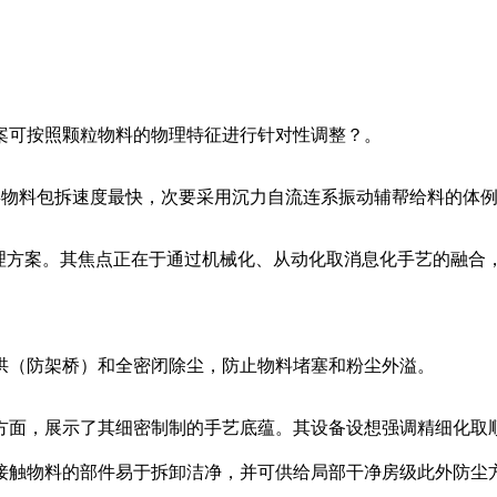
案可按照颗粒物料的物理特征进行针对性调整？。
类物料包拆速度最快，次要采用沉力自流连系振动辅帮给料的体
方案。其焦点正在于通过机械化、从动化取消息化手艺的融合
（防架桥）和全密闭除尘，防止物料堵塞和粉尘外溢。
面，展示了其细密制制的手艺底蕴。其设备设想强调精细化取顺
接触物料的部件易于拆卸洁净，并可供给局部干净房级此外防尘