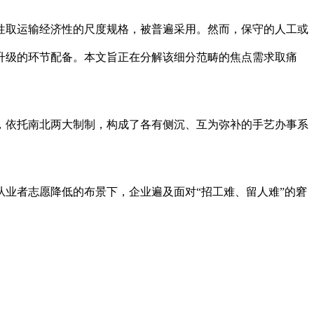
性取运输经济性的尺度规格，被普遍采用。然而，保守的人工或
升级的环节配备。本文旨正在分解该细分范畴的焦点需求取痛
依托南北两大制制，构成了各有侧沉、互为弥补的手艺办事系
业者志愿降低的布景下，企业遍及面对“招工难、留人难”的窘