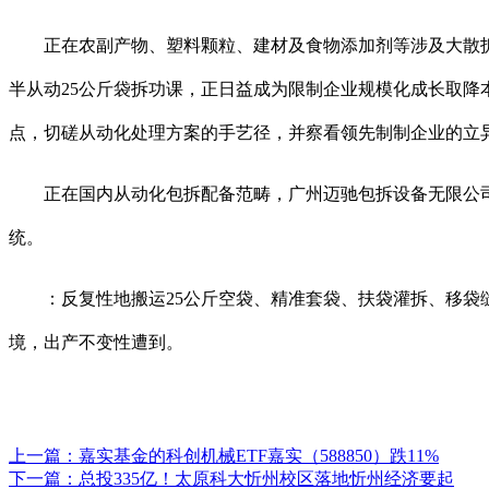
正在农副产物、塑料颗粒、建材及食物添加剂等涉及大散拆颗
半从动25公斤袋拆功课，正日益成为限制企业规模化成长取
点，切磋从动化处理方案的手艺径，并察看领先制制企业的立
正在国内从动化包拆配备范畴，广州迈驰包拆设备无限公司
统。
：反复性地搬运25公斤空袋、精准套袋、扶袋灌拆、移袋缝
境，出产不变性遭到。
上一篇：
嘉实基金的科创机械ETF嘉实（588850）跌11%
下一篇：
总投335亿！太原科大忻州校区落地忻州经济要起