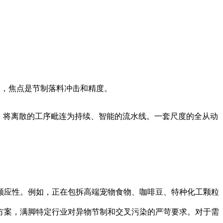
例，焦点是节制落料冲击和精度。
，将离散的工序毗连为持续、智能的流水线。一套尺度的全从动
应性。例如，正在包拆高端宠物食物、咖啡豆、特种化工颗粒
方案，满脚特定行业对异物节制和交叉污染的严苛要求。对于需