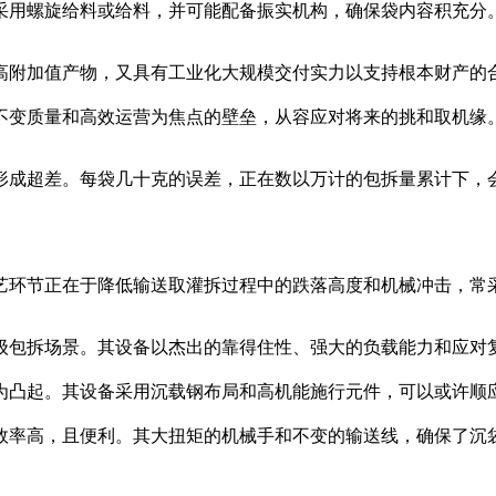
用螺旋给料或给料，并可能配备振实机构，确保袋内容积充分
附加值产物，又具有工业化大规模交付实力以支持根本财产的合
不变质量和高效运营为焦点的壁垒，从容应对将来的挑和取机缘
超差。每袋几十克的误差，正在数以万计的包拆量累计下，会
环节正在于降低输送取灌拆过程中的跌落高度和机械冲击，常
包拆场景。其设备以杰出的靠得住性、强大的负载能力和应对复
为凸起。其设备采用沉载钢布局和高机能施行元件，可以或许顺
效率高，且便利。其大扭矩的机械手和不变的输送线，确保了沉