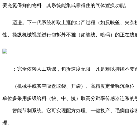
要充氮保鲜的物料，其系统能集成靠得住的气体置换功能。
迈进。下一代系统将取上逛的出产过程（如反映釜、夹杂机）
性、操纵机械视觉进行包拆外不雅（如缝线、喷码）的正在线
：完全依赖人工功课，包拆速度无限，凡是难以持续不变跨越
（机械手或实空吸盘取袋、开袋）、高精度定量称沉单位（如
单位多采用多级给料（快、中、慢）取高分辩率传感器连系的手
——智能节制系统。它可实现配方办理、一键换产、毛病自诊
理。