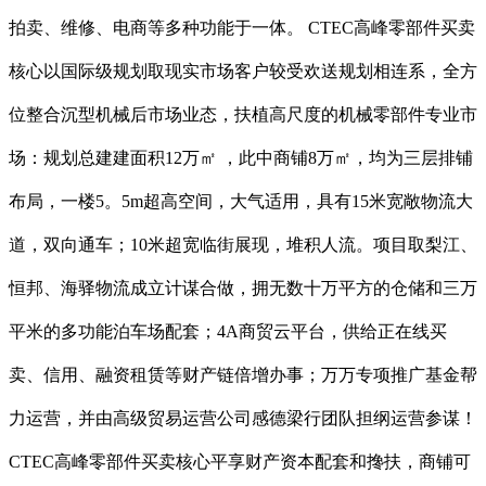
拍卖、维修、电商等多种功能于一体。 CTEC高峰零部件买卖
核心以国际级规划取现实市场客户较受欢送规划相连系，全方
位整合沉型机械后市场业态，扶植高尺度的机械零部件专业市
场：规划总建建面积12万㎡ ，此中商铺8万㎡，均为三层排铺
布局，一楼5。5m超高空间，大气适用，具有15米宽敞物流大
道，双向通车；10米超宽临街展现，堆积人流。项目取梨江、
恒邦、海驿物流成立计谋合做，拥无数十万平方的仓储和三万
平米的多功能泊车场配套；4A商贸云平台，供给正在线买
卖、信用、融资租赁等财产链倍增办事；万万专项推广基金帮
力运营，并由高级贸易运营公司感德梁行团队担纲运营参谋！
CTEC高峰零部件买卖核心平享财产资本配套和搀扶，商铺可