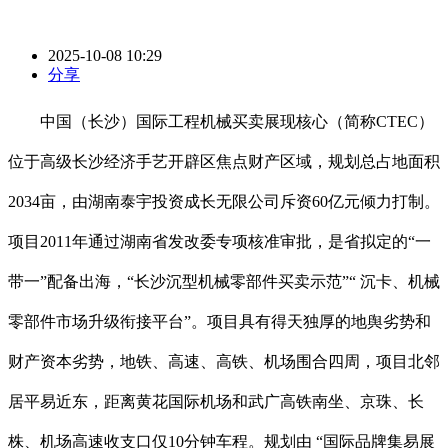
2025-10-08 10:29
分享
中国（长沙）国际工程机械买卖展现核心（简称CTEC）
位于高级长沙经济手艺开辟区焦点财产区域，规划总占地面积
2034亩，由湖南泰宇投资成长无限公司斥资60亿元倾力打制。
项目2011年通过湖南省发改委专项核准审批，是省拟定的“一
带一”配备出海，“长沙沉型机械零部件买卖示范”“ 沉卡、机械
零部件市场升级衔接平台”。项目具有得天独厚的地舆劣势和
财产资本劣势，地铁、高速、高铁、机场围合四周，项目北邻
居平易近东，距离黄花国际机场和武广高铁南坐、京珠、长
株、机场高速收支口仅10分钟车程。规划由 “国际品牌集易展