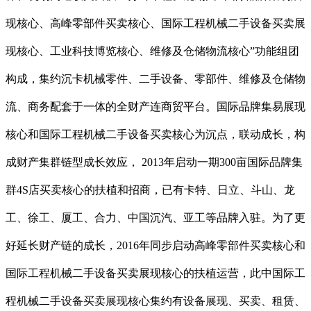
现核心、高峰零部件买卖核心、国际工程机械二手设备买卖展
现核心、工业科技博览核心、维修及仓储物流核心”功能组团
构成，集约沉卡机械零件、二手设备、零部件、维修及仓储物
流、商务配套于一体的全财产连商贸平台。国际品牌集易展现
核心和国际工程机械二手设备买卖核心为沉点，联动成长，构
成财产集群链型成长效应， 2013年启动一期300亩国际品牌集
群4S店买卖核心的扶植和招商，已有卡特、日立、斗山、龙
工、徐工、厦工、合力、中国沉汽、亚工等品牌入驻。为了更
好延长财产链的成长，2016年同步启动高峰零部件买卖核心和
国际工程机械二手设备买卖展现核心的扶植运营，此中国际工
程机械二手设备买卖展现核心集约有设备展现、买卖、租赁、