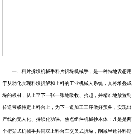
一、料片拆垛机械手料片拆垛机械手，是一种特地设想用
于从动化实现料垛拆解和上料的工业机械人系统，其将堆叠成
垛的板材，从上至下一张一张地吸收、拾起，并精准地放置到
传送带或特定上料台上，为下一道加工工序做好预备，实现出
产线的无人化、持续化功课。焦点组件机械抄本体：凡是是两
个桁架式机械手共同双上料台车交叉式拆垛，削减半途补料期