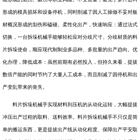
形成的模具损坏和设备停机，同时削减了因人工操做不妥对板
材概况形成的划伤和磕碰。柔性化出产，快速响应：通过法式
切换，一台拆垛机械手能够轻松应对分歧尺寸、分歧材质的料
片拆垛使命，顺应现代制制业多品种、多批量的出产趋向。优
化办理，降低成本：虽然前期有必然投入，但持久来看，提拔
数倍产能的同时节约了大量人工成本，而且削减了因停机和出
产变乱带来的丧失。
料片拆垛机械手实现材料到压机的从动化运转，大幅提拔
冲压出产过程的取料、送料效率。料片拆垛机械手不只仅是简
单的搬运东西，更是提拔出产线从动化程度、保障出产平安取