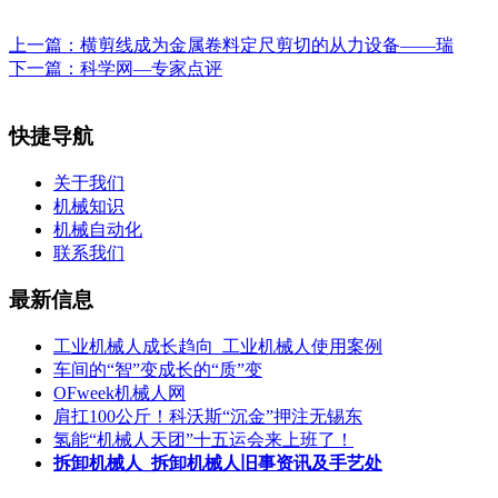
上一篇：
横剪线成为金属卷料定尺剪切的从力设备——瑞
下一篇：
科学网—专家点评
快捷导航
关于我们
机械知识
机械自动化
联系我们
最新信息
工业机械人成长趋向_工业机械人使用案例
车间的“智”变成长的“质”变
OFweek机械人网
肩扛100公斤！科沃斯“沉金”押注无锡东
氢能“机械人天团”十五运会来上班了！
拆卸机械人_拆卸机械人旧事资讯及手艺处