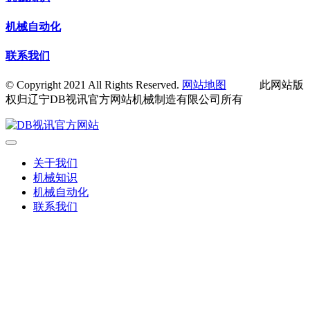
机械自动化
联系我们
© Copyright 2021 All Rights Reserved.
网站地图
此网站版
权归辽宁DB视讯官方网站机械制造有限公司所有
关于我们
机械知识
机械自动化
联系我们