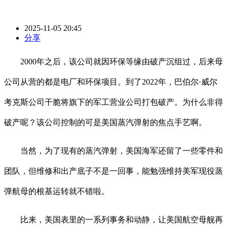
2025-11-05 20:45
分享
2000年之后，该公司就因环保等缘由破产沉组过，后来母
公司从营的都是电厂和环保项目。到了2022年，巴伯尔·威尔
考克斯公司干脆将旗下的军工营业公司打包破产。为什么非得
破产呢？该公司控制的可是美国蒸汽弹射的焦点手艺啊。
当然，为了现有的蒸汽弹射，美国海军还留了一些零件和
团队，但维修和出产底子不是一回事，能勉强维持美军现役蒸
弹航母的根基运转就不错啦。
比来，美国表里的一系列事务和动静，让美国航空母舰再