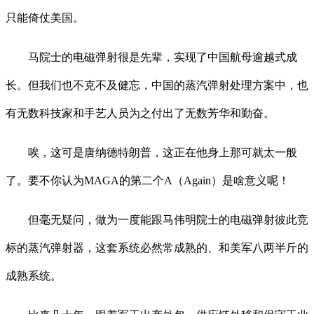
只能倚仗美国。
马院士的电磁弹射很是先辈，实现了中国航母逾越式成
长。但我们也不克不及健忘，中国的蒸汽弹射处理方案中，也
有无数科技家和手艺人员为之付出了无数芳华和勤奋。
唉，这可是唐纳德特朗普，这正在他身上那可就太一般
了。要不你认为MAGA的第二个A（Again）是啥意义呢！
但毫无疑问，做为一度能跟马伟明院士的电磁弹射彼此竞
标的蒸汽弹射器，这套系统必然常成熟的、和美军八两半斤的
成熟系统。