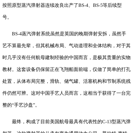
按照原型蒸汽弹射器连续改良出产了BS-4、BS-5等后续型
号。
BS-4蒸汽弹射系统虽然是英国的晚期弹射安拆，虽然手
艺不算最先辈，但其机械布局、气动道理和全体结构，对于其
时几乎没有任何航母建制经验的中国而言，是极其贵重的实物
教材。这套设备仍保留正在飞翔船面前端，仅做了简单的打孔
处置，从体布局完整，滑轨、储气罐、活塞机构和节制系统残
件仍然可辨。这对中国手艺人员而言，这相当于获得了一台完
整的“手艺沙盘”。
最终，构成了目前美国航母最具有代表性的C-13型蒸汽弹