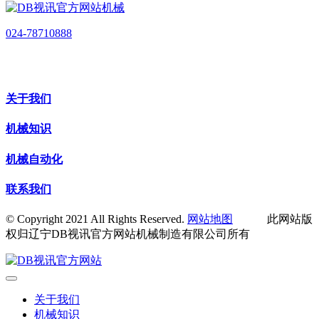
024-78710888
关于我们
机械知识
机械自动化
联系我们
© Copyright 2021 All Rights Reserved.
网站地图
此网站版
权归辽宁DB视讯官方网站机械制造有限公司所有
关于我们
机械知识