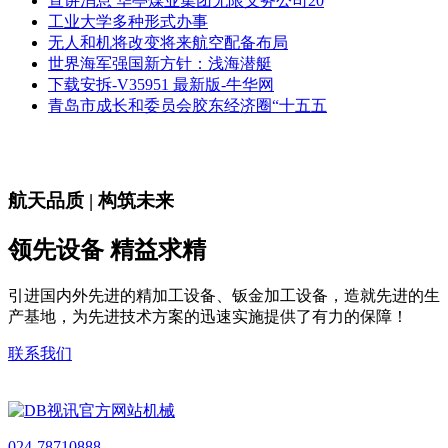
宣讲消息 华亭煤业集团无限义务公司20
工业大学多种形式办事
无人和机将改变将来航空配备布局
世界海军强国新方针：浅海潜艇
下载安拆-V35951 最新版-牛华网
青岛市成长和委员会胶东经济圈“十五五
航天品质 | 构筑未来
领先设备 精益求精
引进国内外先进的精加工设备、钣金加工设备，造就先进的生
产基地，为先进技术方案的迅速实施提供了有力的保障！
联系我们
024-78710888