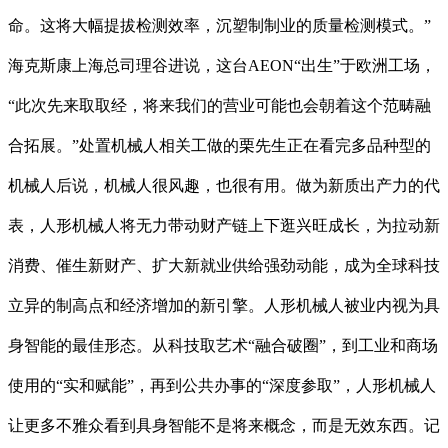
命。这将大幅提拔检测效率，沉塑制制业的质量检测模式。”
海克斯康上海总司理谷进说，这台AEON“出生”于欧洲工场，
“此次先来取取经，将来我们的营业可能也会朝着这个范畴融
合拓展。”处置机械人相关工做的栗先生正在看完多品种型的
机械人后说，机械人很风趣，也很有用。做为新质出产力的代
表，人形机械人将无力带动财产链上下逛兴旺成长，为拉动新
消费、催生新财产、扩大新就业供给强劲动能，成为全球科技
立异的制高点和经济增加的新引擎。人形机械人被业内视为具
身智能的最佳形态。从科技取艺术“融合破圈”，到工业和商场
使用的“实和赋能”，再到公共办事的“深度参取”，人形机械人
让更多不雅众看到具身智能不是将来概念，而是无效东西。记