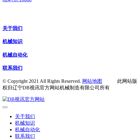
关于我们
机械知识
机械自动化
联系我们
© Copyright 2021 All Rights Reserved.
网站地图
此网站版
权归辽宁DB视讯官方网站机械制造有限公司所有
关于我们
机械知识
机械自动化
联系我们