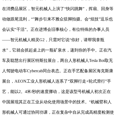
在消费品展区，智元机械人上演了“快闪跳舞”，挥扇、回身等
动做跟尾流利，“”舞步引来不雅众驻脚拍摄。会“炫技”逗乐也
会认实“干活”。正在进博会旧事核心，有位特殊的办事人员
——智元机械人精灵G2，只需对它说“你好，请帮我拿瓶
水”，它就会抓起桌上的一瓶矿泉水，递到你的手中。正在汽
车及聪慧出行展区特斯拉展台，两台人形机械人Tesla Bot取无
人驾驶电动车Cybercab同台表态。正在手艺配备展区海克斯康
展台，AEON工业人形机械人连系了“双脚行走+轮式滑行”手
艺，能以2。4米/秒的速度挪动，这是该型号机械人初次正在
中国展现其正在工业从动化使用场景中的技术。“机械臂和人
形机械人可通过协同功课，正在复杂中自从完成高精度检测使