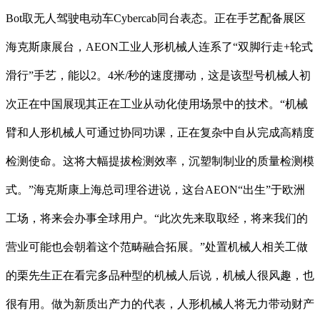
Bot取无人驾驶电动车Cybercab同台表态。正在手艺配备展区
海克斯康展台，AEON工业人形机械人连系了“双脚行走+轮式
滑行”手艺，能以2。4米/秒的速度挪动，这是该型号机械人初
次正在中国展现其正在工业从动化使用场景中的技术。“机械
臂和人形机械人可通过协同功课，正在复杂中自从完成高精度
检测使命。这将大幅提拔检测效率，沉塑制制业的质量检测模
式。”海克斯康上海总司理谷进说，这台AEON“出生”于欧洲
工场，将来会办事全球用户。“此次先来取取经，将来我们的
营业可能也会朝着这个范畴融合拓展。”处置机械人相关工做
的栗先生正在看完多品种型的机械人后说，机械人很风趣，也
很有用。做为新质出产力的代表，人形机械人将无力带动财产