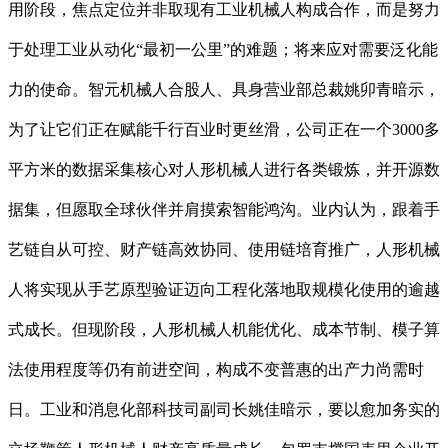
用阶段，焦点定位并非取现有工业机械人构成合作，而是努力
于处理工业从动化“最初一公里”的难题；将来应对需要泛化能
力的使命。智元机械人合股人、具身营业部总裁姚卯青暗示，
为了让它们正在赋能千行百业时更丝滑，公司正在一个3000多
平方米的数据采集核心对人形机械人进行各类锻炼，并开源数
据集，但愿取全球伙伴并肩摸索智能鸿沟。业内认为，跟着手
艺链自从可控、财产链高效协同、使用链培育推广，人形机械
人将实现从手艺原型验证迈向工程化落地取规模化使用的逾越
式成长。但现阶段，人形机械人机能优化、成本节制、模子算
法使用程度等仍有前进空间，构成不变普惠的出产力尚需时
日。工业和消息化部科技司副司长姚佳暗示，要以愈加务实的