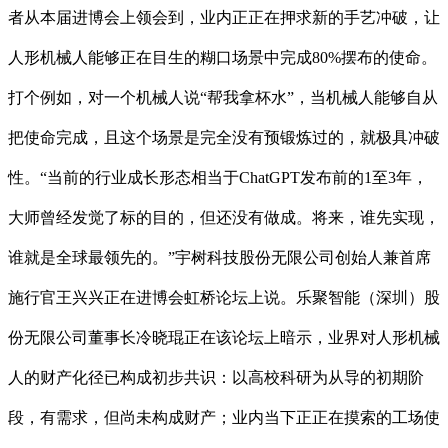
者从本届进博会上领会到，业内正正在押求新的手艺冲破，让
人形机械人能够正在目生的糊口场景中完成80%摆布的使命。
打个例如，对一个机械人说“帮我拿杯水”，当机械人能够自从
把使命完成，且这个场景是完全没有预锻炼过的，就极具冲破
性。“当前的行业成长形态相当于ChatGPT发布前的1至3年，
大师曾经发觉了标的目的，但还没有做成。将来，谁先实现，
谁就是全球最领先的。”宇树科技股份无限公司创始人兼首席
施行官王兴兴正在进博会虹桥论坛上说。乐聚智能（深圳）股
份无限公司董事长冷晓琨正在该论坛上暗示，业界对人形机械
人的财产化径已构成初步共识：以高校科研为从导的初期阶
段，有需求，但尚未构成财产；业内当下正正在摸索的工场使