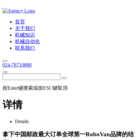
首页
关于我们
机械知识
机械自动化
联系我们
024-78710888
按Enter键搜索或按ESC键取消
详情
Details
拿下中国邮政最大订单全球第一RoboVan品牌的结