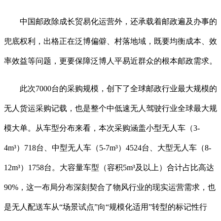
中国邮政除成长贸易化运营外，还承载着邮政遍及办事的
兜底权利，出格正在泛博偏僻、村落地域，既要均衡成本、效
率效益等问题，更要保障泛博人平易近群众的根本邮政需求。
此次7000台的采购规模，创下了全球邮政行业最大规模的
无人货运采购记载，也是整个中低速无人驾驶行业全球最大规
模大单。从车型分布来看，本次采购涵盖小型无人车（3-
4m³）718台、中型无人车（5-7m³）4524台、大型无人车（8-
12m³）1758台。大容量车型（容积5m³及以上）合计占比高达
90%，这一布局分布深刻契合了物风行业的现实运营需求，也
是无人配送车从“场景试点”向“规模化适用”转型的标记性行