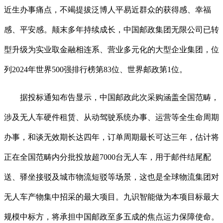
近生办事痛点，不竭提拔泛博人平易近群众的获得感、幸福
感、平安感。颠末多年持续成长，中国邮政集团无限公司已转
型升级为实业取金融相连系、营业多元化的大型企业集团，位
列2024年世界500强排行榜第83位、世界邮政第1位。
据投标通知布告显示，中国邮政此次采购涵盖全国范畴，
涉及无人车硬件租赁、从动驾驶系统办事、运营等全生命周期
办事，和谈无效期长达四年，订单周期最长可达三年，估计将
正在全国范畴内分批投放超7000台无人车，用于邮件结尾配
送、驿坐接驳及城市物流短驳等场景，这也是全球物流集团对
无人车产物集中招采的最大项目。九识智能做为本项目标最大
规模中标方，将承担中国邮政至多五成的焦点运力保障使命。