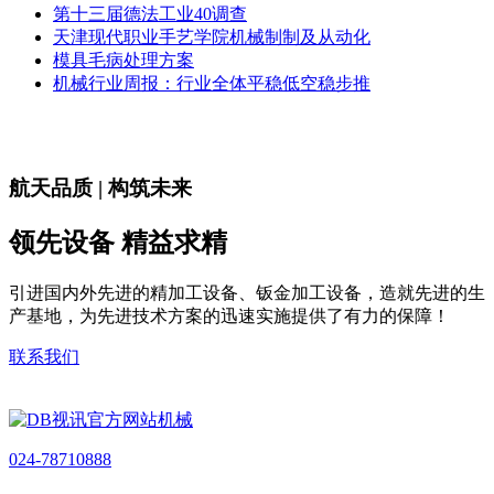
第十三届德法工业40调查
天津现代职业手艺学院机械制制及从动化
模具毛病处理方案
机械行业周报：行业全体平稳低空稳步推
航天品质 | 构筑未来
领先设备 精益求精
引进国内外先进的精加工设备、钣金加工设备，造就先进的生
产基地，为先进技术方案的迅速实施提供了有力的保障！
联系我们
024-78710888