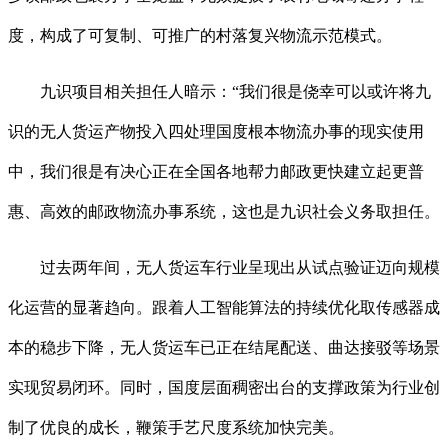
度，构成了可复制、可推广的村落复兴物流示范模式。
九识项目相关担任人暗示：“我们很是侥幸可以或许将九
识的无人货运产物投入四处理国度根本物流办事的现实使用
中，我们很是有决心正在全国各地帮力邮政更快建立起更普
惠、高效的邮政物流办事系统，这也是九识社会义务取担任。
过去两年间，无人货运车行业呈现出从试点验证迈向规模
化运营的显著趋向。跟着人工智能算法的持续优化取传感器成
本的稳步下降，无人货运车已正在结尾配送、曲达接驳等场景
实现贸易闭环。同时，国度层面稠密出台的支撑政策为行业创
制了优良的成长，鞭策手艺尺度系统加快完美。