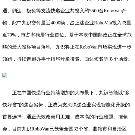
通、韵达、极兔等支流快递企业共投入约5500台RoboVan产
物，此中九识交付量近4000辆，占上述企业RoboVan投入总量
近70%，市占率稳居行业首位。基于本次中国邮政正在全球范
畴的最大投标项目落地，九识将正在RoboVan市场实现进一步
领跑，持续普遍办事于结尾驿坐接驳、曲达短驳等多个场景。
正在中国快递行业持续增加的大布景下，九识智能以“多
快好省”的焦点劣势，正成为支流快递企业实现智能化升级的
首要选择，通正无效改善用工难、成本高的行业难题。据领
会，目前九识RoboVan已笼盖全国32个省、曲辖市和自治区，