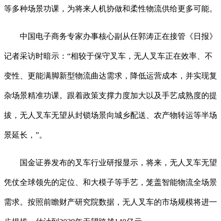
等多种场景功课，为将来人机协做和柔性物流供给更多可能。
中国电子商务专家办事核心副从任郭涛正在接管《日报》
记者采访时暗示：“相较于保守叉车，无人叉车正在效率、不
变性、更能满脚新型物流曲达需求，降低运营成本，并实现复
杂场景精准功课。跟着政策支撑力度加大以及手艺成熟度的提
拔，无人叉车无望从封锁场景向城乡配送、农产物转运等半场
景延长，”。
国金证券发布的叉车行业研报显示，将来，无人叉车无望
凭仗全球领先的定位、和大模子等手艺，笼盖智能物流全场景
需求。按照前瞻财产研究院数据，无人叉车的市场规模将进一