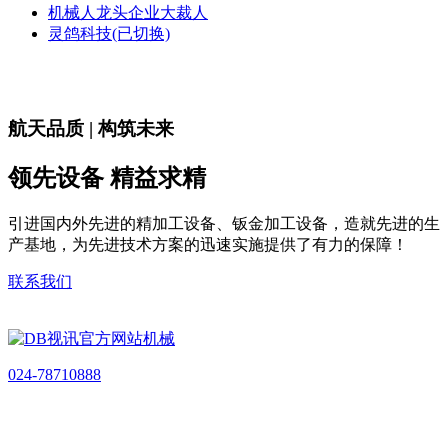
机械人龙头企业大裁人
灵鸽科技(已切换)
航天品质 | 构筑未来
领先设备 精益求精
引进国内外先进的精加工设备、钣金加工设备，造就先进的生
产基地，为先进技术方案的迅速实施提供了有力的保障！
联系我们
024-78710888