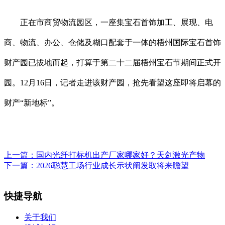
正在市商贸物流园区，一座集宝石首饰加工、展现、电
商、物流、办公、仓储及糊口配套于一体的梧州国际宝石首饰
财产园已拔地而起，打算于第二十二届梧州宝石节期间正式开
园。12月16日，记者走进该财产园，抢先看望这座即将启幕的
财产“新地标”。
上一篇：
国内光纤打标机出产厂家哪家好？天剑激光产物
下一篇：
2026聪慧工场行业成长示状阐发取将来瞻望
快捷导航
关于我们