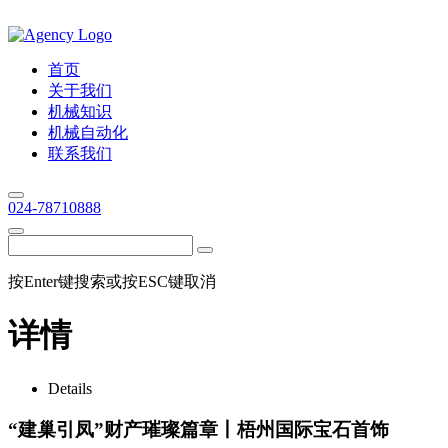
首页
关于我们
机械知识
机械自动化
联系我们
024-78710888
按Enter键搜索或按ESC键取消
详情
Details
“建巢引凤”财产璀璨篇章丨梧州国际宝石首饰