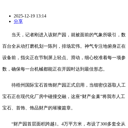
2025-12-19 13:14
分享
当天，记者刚进入该财产园，就被面前的气象所吸引，数
百台全从动打磨机划一陈列，排场宏伟。神气专注地俯身正在
设备前，指尖正在节制屏上轻点、滑动，细心校准着每一项参
数，确保每一台机械都能正在开园时达到最佳形态。
待梧州国际宝石首饰财产园正式启用，当细密仪器取人工
宝石正在现代化厂房中碰撞交融，这座“财产金巢”将我市人工
宝石、首饰、饰品财产的璀璨篇章。
“财产园首层面积跨越1。4万平方米，布设了300多套全从