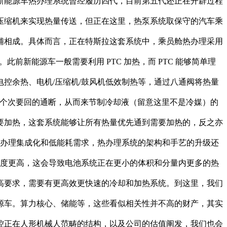
新能源车热办理系统曾经履历四代，目前第五代还正在开辟过程
压缩机来实现热量传送，但正在这里，热泵系统取保守的汽车乘
辅相成。具体而言，正在特斯拉这套系统中，乘员舱热办理采用
前新能源车一般需要利用 PTC 加热，而 PTC 能够简单理
控余热、电机/压缩机/鼓风机低效制热等，通过八通阀将热量
节制多个次要回的通断，从而来节制冷却液（留意这里不是冷媒）的
要加热，这套系统能够让所有热量优先通到需要加热的，反之亦
热办理集成化和低能耗需求，热办理系统的架构和手艺的升级还
密度更高，这会导致电池系统正在更小的体积和分量内更多的热
高要求，需要有更高效更快速的冷却和加热系统。到这里，我们
源车。算力核心、储能等，这些看似相关性并不高的财产，其实
控正在人形机械人范畴的结构，以及公司的估值阐发，我们也会