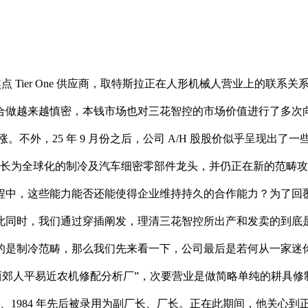
点 Tier One 供应商，取特斯拉正在人形机械人营业上的联
越来越慎密，本钱市场也对三花智控的市场价值进行了多次向上批改
涨。不外，25 年 9 月份之后，公司 A/H 股股价似乎呈现
，成长为全球化的制冷及汽车细密零部件龙头，并仍正在新的范畴
程中，这些能力能否还能使得企业维持持久的合作能力？为了回
此同时，我们通过穿插阐发，理清三花智控所出产和发卖的到底
的是制冷范畴，那么我们先来看一下，公司最后是若何从一家迷
郊人平易近农机修配分析厂”，次要营业是做简略单纯的耕具修制
 年、1984 年先后被录用为副厂长、厂长。正在此期间，他关