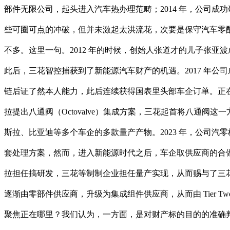
部件无限公司，起头进入汽车热办理范畴；2014 年，公司成
些可圈可点的冲破，但并未激起太洪流花，次要是保守汽车零配件
不多。这里一句。2012 年的时候，创始人张道才的儿子张亚
此后，三花智控捕获到了新能源汽车财产的机遇。2017 年公
链后证了然本人能力，此后连续获得国表里头部车企订单。正在产物方
拉提出八通阀（Octovalve）集成方案，三花起首将八通
斯拉、比亚迪等多个车企的多款量产产物。2023 年，公司汽零板
套处理方案，然而，进入新能源时代之后，车企取供应商的合做体例起
拉担任搞研发，三花等制制企业担任量产实现，从而赐与了三
逐渐由零部件供应商，升级为集成组件供应商，从而由 Tier T
聚焦正在哪里？我们认为，一方面，是对财产标的目的的准确