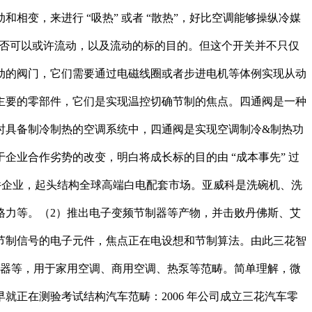
变，来进行 “吸热” 或者 “散热”，好比空调能够操纵冷媒
能否可以或许流动，以及流动的标的目的。但这个开关并不只仅
动的阀门，它们需要通过电磁线圈或者步进电机等体例实现从动
主要的零部件，它们是实现温控切确节制的焦点。四通阀是一种
时具备制冷制热的空调系统中，四通阀是实现空调制冷&制热功
业合作劣势的改变，明白将成长标的目的由 “成本事先” 过
件企业，起头结构全球高端白电配套市场。亚威科是洗碗机、洗
格力等。（2）推出电子变频节制器等产物，并击败丹佛斯、艾
节制信号的电子元件，焦点正在电设想和节制算法。由此三花智
发器等，用于家用空调、商用空调、热泵等范畴。简单理解，微
正在测验考试结构汽车范畴：2006 年公司成立三花汽车零