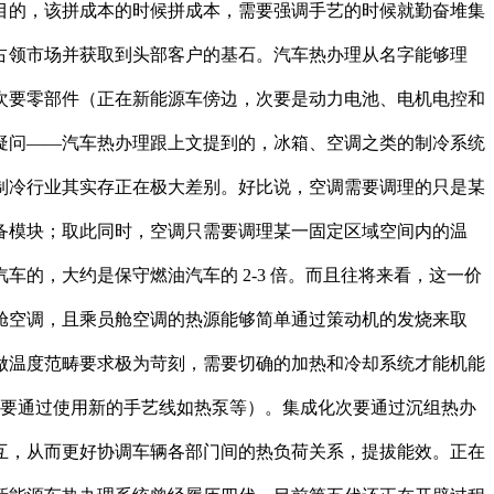
目的，该拼成本的时候拼成本，需要强调手艺的时候就勤奋堆集
占领市场并获取到头部客户的基石。汽车热办理从名字能够理
次要零部件（正在新能源车傍边，次要是动力电池、电机电控和
疑问——汽车热办理跟上文提到的，冰箱、空调之类的制冷系统
制冷行业其实存正在极大差别。好比说，空调需要调理的只是某
备模块；取此同时，空调只需要调理某一固定区域空间内的温
的，大约是保守燃油汽车的 2-3 倍。而且往将来看，这一价
舱空调，且乘员舱空调的热源能够简单通过策动机的发烧来取
做温度范畴要求极为苛刻，需要切确的加热和冷却系统才能机能
需要通过使用新的手艺线如热泵等）。集成化次要通过沉组热办
互，从而更好协调车辆各部门间的热负荷关系，提拔能效。正在