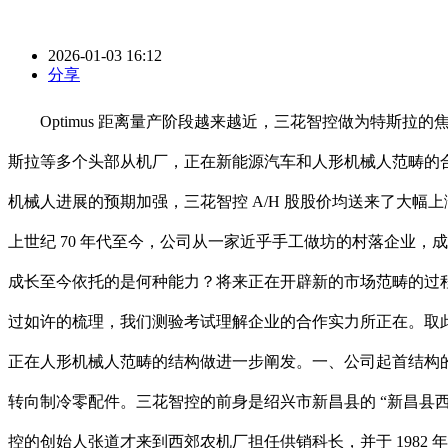
2026-01-03 16:12
分享
Optimus 距离量产阶段越来越近，三花智控做为特斯拉的焦
斯拉等多个头部从机厂，正在新能源汽车和人形机械人范畴的合做
机械人进展的预期加强，三花智控 A/H 股股价均送来了大幅上
上世纪 70 年代至今，公司从一家近乎手工做坊的村落企业
成长至今依托的是何种能力？将来正在开辟新的市场范畴的过
过如许的梳理，我们测验考试理解企业的合作实力所正在。取
正在人形机械人范畴的结构做进一步阐发。一、公司起首结构
转向制冷零配件。三花智控的前身是绍兴市新昌县的 “新昌县西
控的创始人张道才来到西郊农机厂担任供销科长，并于 1982