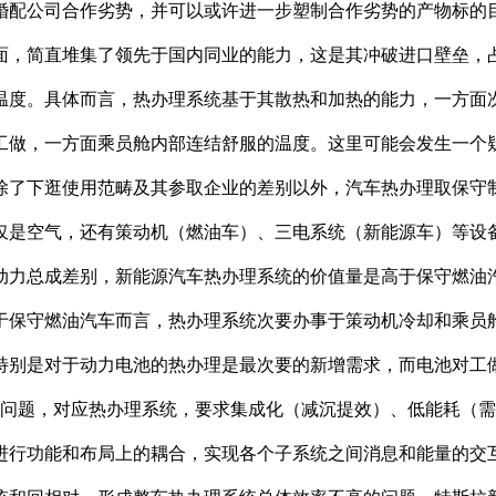
婚配公司合作劣势，并可以或许进一步塑制合作劣势的产物标的
面，简直堆集了领先于国内同业的能力，这是其冲破进口壁垒，
温度。具体而言，热办理系统基于其散热和加热的能力，一方面
工做，一方面乘员舱内部连结舒服的温度。这里可能会发生一个
除了下逛使用范畴及其参取企业的差别以外，汽车热办理取保守
仅是空气，还有策动机（燃油车）、三电系统（新能源车）等设
力总成差别，新能源汽车热办理系统的价值量是高于保守燃油汽车
于保守燃油汽车而言，热办理系统次要办事于策动机冷却和乘员
特别是对于动力电池的热办理是最次要的新增需求，而电池对工
炙问题，对应热办理系统，要求集成化（减沉提效）、低能耗（
进行功能和布局上的耦合，实现各个子系统之间消息和能量的交