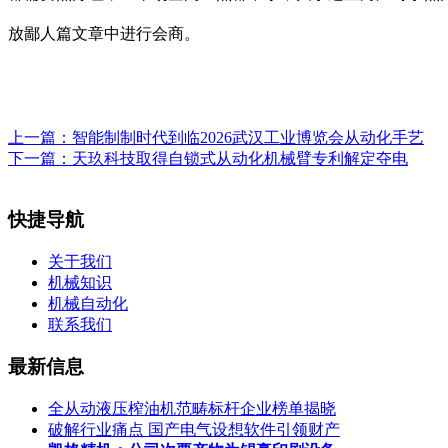
放鄙人篇文章中进行会商。
上一篇：
智能制制时代到临2026武汉工业博览会从动化手艺
下一篇：
天玖科技取得自锁式从动化机械臂专利解定夺电
快捷导航
关于我们
机械知识
机械自动化
联系我们
最新信息
全从动液压榨油机范畴标杆企业榜单揭晓
破解行业痛点 国产电气设想软件引领财产