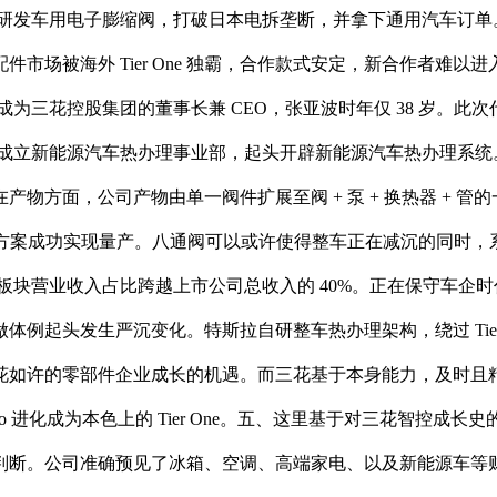
功研发车用电子膨缩阀，打破日本电拆垄断，并拿下通用汽车订单。
市场被海外 Tier One 独霸，合作款式安定，新合作者难
波成为三花控股集团的董事长兼 CEO，张亚波时年仅 38 岁。
司成立新能源汽车热办理事业部，起头开辟新能源汽车热办理系统。
面，公司产物由单一阀件扩展至阀 + 泵 + 换热器 + 管的一体化
阀这一方案成功实现量产。八通阀可以或许使得整车正在减沉的同
块营业收入占比跨越上市公司总收入的 40%。正在保守车企时代，
头发生严沉变化。特斯拉自研整车热办理架构，绕过 Tier One
花如许的零部件企业成长的机遇。而三花基于本身能力，及时且
wo 进化成为本色上的 Tier One。五、这里基于对三花智
判断。公司准确预见了冰箱、空调、高端家电、以及新能源车等