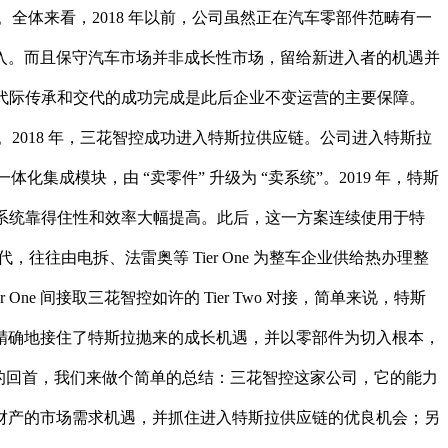
全体来看，2018 年以前，公司虽然正在汽车零部件范畴有一
以进入。而且保守汽车市场并非成长性市场，留给新进入者的机遇并
此次代际传承和交代的成功完成是此后企业不变运营的主要保障。
2018 年，三花智控成功进入特斯拉供应链。公司进入特斯拉
集成模块，由 “卖零件” 升级为 “卖系统”。2019 年，特斯
时，系统靠得住性和效率大幅提高。此后，这一方案连续使用于特
往往由电拆、法雷奥等 Tier One 为整车企业供给热办理整
 间接取三花智控如许的 Tier Two 对接，简单来说，特斯
精确地接住了特斯拉抛来的成长机遇，并以零部件为切入根本，
控成长史的回首，我们来做个简单的总结：三花智控这家公司，它的能力
财产的市场需求机遇，并抓住进入特斯拉供应链的优良机会；另