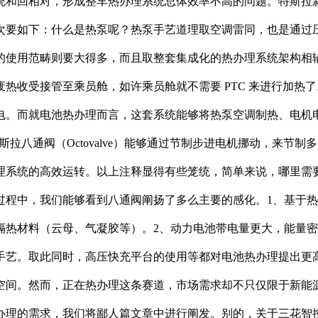
统和回相对，形成整车热办理系统总体效率不高的问题。特斯拉
次要如下：什么是热泵呢？热泵手艺道理取空调雷同，也是通过
的使用范畴则要大得多，而且取整套集成化的热办理系统架构相
受接管至乘员舱，如许乘员舱就不需要 PTC 来进行加热了。此
。而就电池热办理而言，这套系统能够将热泵空调制热、电机电
斯拉八通阀（Octovalve）能够通过节制步进电机挪动，来
理系统的高效运转。以上注释显得有些笼统，简单来说，哪里需
过程中，我们能够看到八通阀阐扬了多么主要的感化。1、基于
隔热材料（云母、气凝胶等）。2、动力电池带电量更大，能量
手艺。取此同时，高压快充平台的使用等都对电池热办理提出更
空间。然而，正在热办理这条赛道，市场需求却不只仅限于新能
办理的需求，我们将鄙人篇文章中进行阐发。别的，关于三花智