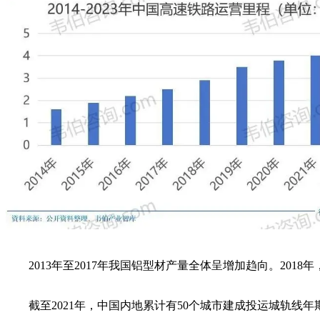
2013年至2017年我国铝型材产量全体呈增加趋向。2018
截至2021年，中国内地累计有50个城市建成投运城轨线年