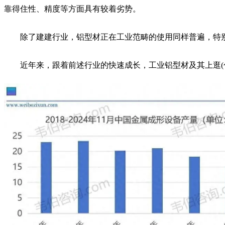
靠得住性、精度等方面具有较着劣势。
除了建建行业，铝型材正在工业范畴的使用同样普遍，特别
近年来，跟着前述行业的快速成长，工业铝型材及其上逛(包