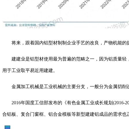
将来，跟着国内铝型材制制企业手艺的改良，产物机能的提
建建业是铝型材使用最为普遍的范畴之一，因为铝质量轻，
用于工业取平易近用建建。
金属加工机械是工业机械的主要分支，一般分为金属切削设
2016年国度工信部发布的《有色金属工业成长规划(2016
合铝板、复合门窗框、铝合金模板等新型建建铝成品的需求也