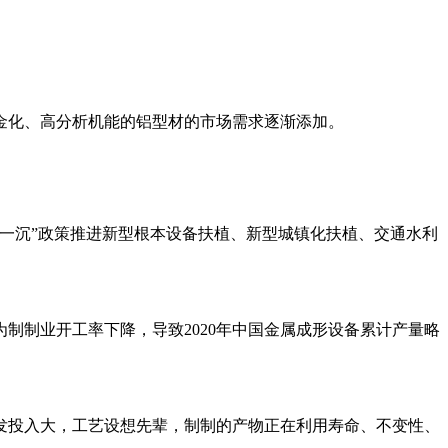
化、高分析机能的铝型材的市场需求逐渐添加。
一沉”政策推进新型根本设备扶植、新型城镇化扶植、交通水利
为制制业开工率下降，导致2020年中国金属成形设备累计产量略
投入大，工艺设想先辈，制制的产物正在利用寿命、不变性、