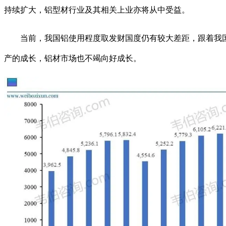
持续扩大，铝型材行业及其相关上业亦将从中受益。
当前，我国铝使用程度取发财国度仍有较大差距，跟着我国
产的成长，铝材市场也不竭向好成长。