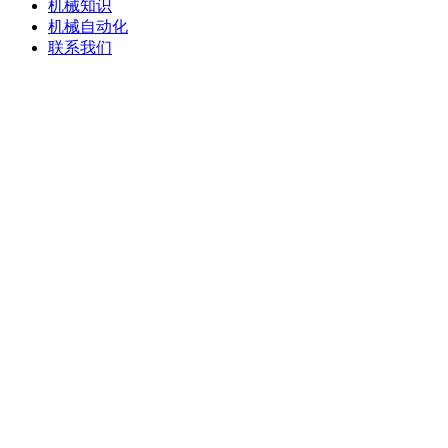
机械知识
机械自动化
联系我们