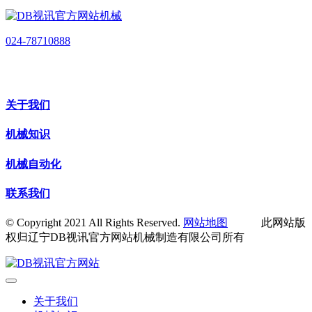
024-78710888
关于我们
机械知识
机械自动化
联系我们
© Copyright 2021 All Rights Reserved.
网站地图
此网站版
权归辽宁DB视讯官方网站机械制造有限公司所有
关于我们