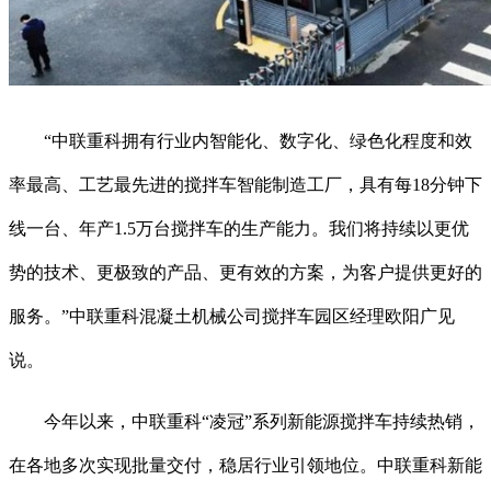
“中联重科拥有行业内智能化、数字化、绿色化程度和效
率最高、工艺最先进的搅拌车智能制造工厂，具有每18分钟下
线一台、年产1.5万台搅拌车的生产能力。我们将持续以更优
势的技术、更极致的产品、更有效的方案，为客户提供更好的
服务。”中联重科混凝土机械公司搅拌车园区经理欧阳广见
说。
今年以来，中联重科“凌冠”系列新能源搅拌车持续热销，
在各地多次实现批量交付，稳居行业引领地位。中联重科新能