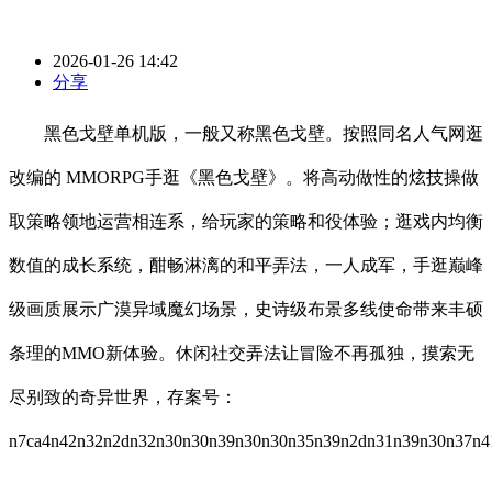
2026-01-26 14:42
分享
黑色戈壁单机版，一般又称黑色戈壁。按照同名人气网逛
改编的 MMORPG手逛《黑色戈壁》。将高动做性的炫技操做
取策略领地运营相连系，给玩家的策略和役体验；逛戏内均衡
数值的成长系统，酣畅淋漓的和平弄法，一人成军，手逛巅峰
级画质展示广漠异域魔幻场景，史诗级布景多线使命带来丰硕
条理的MMO新体验。休闲社交弄法让冒险不再孤独，摸索无
尽别致的奇异世界，存案号：
n7ca4n42n32n2dn32n30n30n39n30n30n35n39n2dn31n39n30n37n