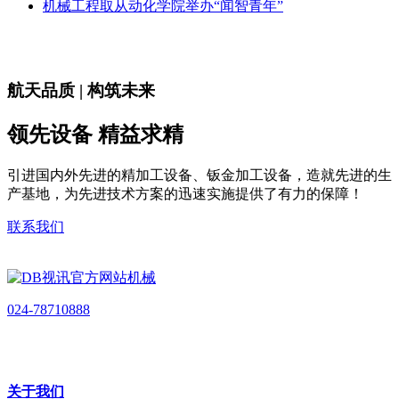
机械工程取从动化学院举办“闻智青年”
航天品质 | 构筑未来
领先设备 精益求精
引进国内外先进的精加工设备、钣金加工设备，造就先进的生
产基地，为先进技术方案的迅速实施提供了有力的保障！
联系我们
024-78710888
关于我们