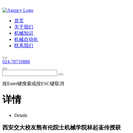
首页
关于我们
机械知识
机械自动化
联系我们
024-78710888
按Enter键搜索或按ESC键取消
详情
Details
西安交大校友熊有伦院士机械学院林起崟传授获