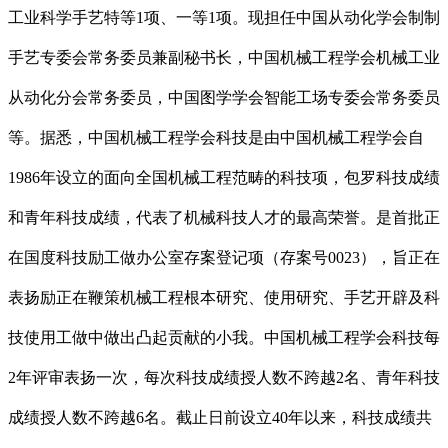
工业科学手艺特等1项、一等1项。现担任中国从动化学会制制
手艺专委会常务委员兼副秘书长，中国机械工程学会机械工业
从动化分会常务委员，中国图学学会智能工场专委会常务委员
等。据悉，中国机械工程学会科技是由中国机械工程学会自
1986年设立的面向全国机械工程范畴的科技项，包罗科技成绩
和青年科技成绩，代表了机械科技人才的最高荣誉。是首批正
在国度科技励工做办公室存案登记项（存案号0023），旨正在
表扬励正在鞭策机械工程根本研究、使用研究、手艺开辟及科
技使用工做中做出凸起贡献的小我。中国机械工程学会科技每
2年评审表扬一次，每次科技成绩授人数不跨越2名、青年科技
成绩授人数不跨越6名。截止日前设立40年以来，科技成绩共