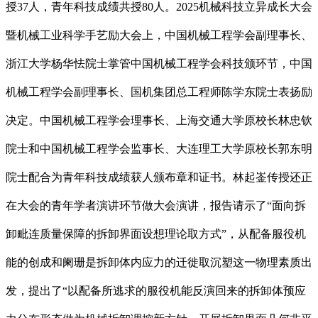
授37人，青年科技成绩共授80人。2025机械科技立异成长大会
暨机械工业科学手艺励大会上，中国机械工程学会副理事长、
浙江大学杨华怯院士掌管中国机械工程学会科技颁环节，中国
机械工程学会副理事长、国机集团总工程师陈学东院士表扬励
决定。中国机械工程学会理事长、上海交通大学原校长林忠钦
院士和中国机械工程学会监事长、大连理工大学原校长郭东明
院士配合为青年科技成绩获人颁布章和证书。林起崟传授还正
在大会的青年学者演讲环节做大会演讲，报告请示了“面向拆
卸毗连质量保障的拆卸界面设想理论取方式”，从配备服役机
能的创成和阑珊是拆卸体内应力的迁徙取沉塑这一物理素质出
发，提出了“以配备所逃求的服役机能反演回来的拆卸体预应