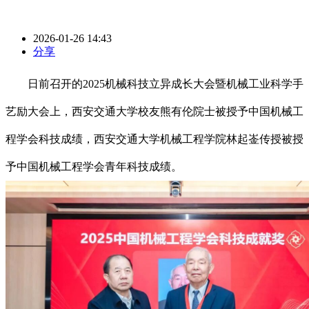
2026-01-26 14:43
分享
日前召开的2025机械科技立异成长大会暨机械工业科学手
艺励大会上，西安交通大学校友熊有伦院士被授予中国机械工
程学会科技成绩，西安交通大学机械工程学院林起崟传授被授
予中国机械工程学会青年科技成绩。