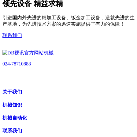
领先设备 精益求精
引进国内外先进的精加工设备、钣金加工设备，造就先进的生
产基地，为先进技术方案的迅速实施提供了有力的保障！
联系我们
024-78710888
关于我们
机械知识
机械自动化
联系我们