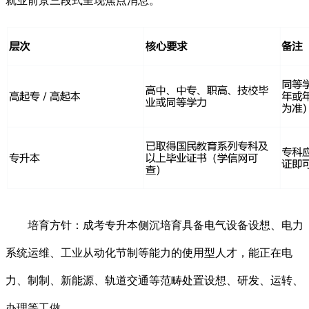
就业前景三段式呈现焦点消息。
培育方针：成考专升本侧沉培育具备电气设备设想、电力
系统运维、工业从动化节制等能力的使用型人才，能正在电
力、制制、新能源、轨道交通等范畴处置设想、研发、运转、
办理等工做。