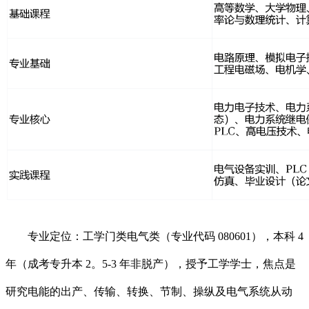
专业定位：工学门类电气类（专业代码 080601），本科 4
年（成考专升本 2。5-3 年非脱产），授予工学学士，焦点是
研究电能的出产、传输、转换、节制、操纵及电气系统从动