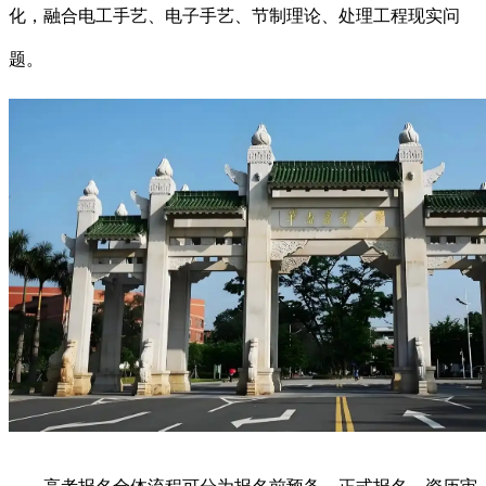
化，融合电工手艺、电子手艺、节制理论、处理工程现实问
题。