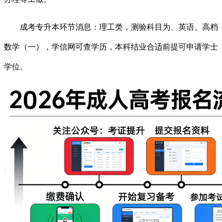
成考专升本环节消息：理工类，测验科目为、英语、高档
数学（一），学信网可查学历，本科结业合适前提可申请学士
学位。