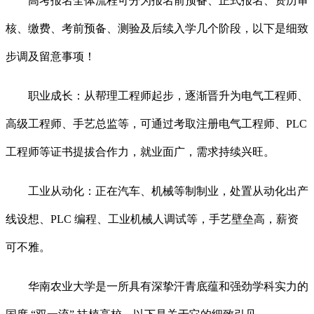
高考报名全体流程可分为报名前预备、正式报名、资历审
核、缴费、考前预备、测验及后续入学几个阶段，以下是细致
步调及留意事项！
职业成长：从帮理工程师起步，逐渐晋升为电气工程师、
高级工程师、手艺总监等，可通过考取注册电气工程师、PLC
工程师等证书提拔合作力，就业面广，需求持续兴旺。
工业从动化：正在汽车、机械等制制业，处置从动化出产
线设想、PLC 编程、工业机械人调试等，手艺壁垒高，薪资
可不雅。
华南农业大学是一所具有深挚汗青底蕴和强劲学科实力的