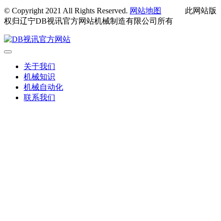
© Copyright 2021 All Rights Reserved.
网站地图
此网站版
权归辽宁DB视讯官方网站机械制造有限公司所有
关于我们
机械知识
机械自动化
联系我们