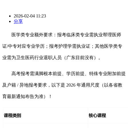
2026-02-04 11:23
分享
医学类专业额外要求：报考临床类专业需执业帮理医师
证/中专对应专业学历；报考护理学需执业证；其他医学类专
业需为卫生医药行业退职人员（广东目前没有）。
高考报考需满脚根本前提、学历前提、特殊专业附加前提
及户籍 / 异地报考要求，以下是 2026 年通用尺度（以各省教
育最新通知布告为准）！