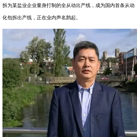
拆为某盐业企业量身打制的全从动出产线，成为国内首条从动
化包拆出产线，正在业内声名鹊起。