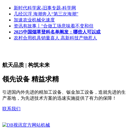
新时代科学家-旧事专题-科学网
几经沉浮 海潮奔入“第三次海潮”
加速农业机械化速度
资讯有故事丨“合做工场意味着不变和但
2025中国烟草登科名单阐发：哪些人可以或
农村合用机具销量喜人 高新科技产物惹人
航天品质 | 构筑未来
领先设备 精益求精
引进国内外先进的精加工设备、钣金加工设备，造就先进的生
产基地，为先进技术方案的迅速实施提供了有力的保障！
联系我们