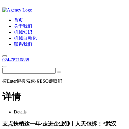
首页
关于我们
机械知识
机械自动化
联系我们
024-78710888
按Enter键搜索或按ESC键取消
详情
Details
支点扶植这一年·走进企业⑩丨人天包拆：“武汉