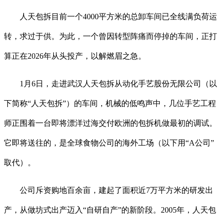
人天包拆目前一个4000平方米的总卸车间已全线满负荷运
转，求过于供。为此，一个曾因转型阵痛而停掉的车间，正打
算正在2026年从头投产，以解燃眉之急。
1月6日，走进武汉人天包拆从动化手艺股份无限公司（以
下简称“人天包拆”）的车间，机械的低鸣声中，几位手艺工程
师正围着一台即将漂洋过海交付欧洲的包拆机做最初的调试。
它即将送往的，是全球食物公司的海外工场（以下用“A公司”
取代）。
公司斥资购地百余亩，建起了面积近7万平方米的研发出
产，从做坊式出产迈入“自研自产”的新阶段。2005年，人天包