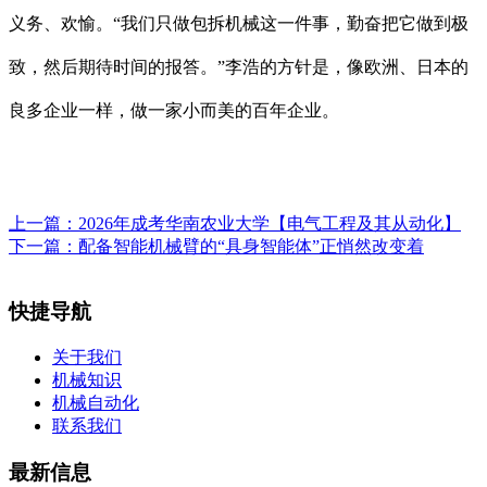
义务、欢愉。“我们只做包拆机械这一件事，勤奋把它做到极
致，然后期待时间的报答。”李浩的方针是，像欧洲、日本的
良多企业一样，做一家小而美的百年企业。
上一篇：
2026年成考华南农业大学【电气工程及其从动化】
下一篇：
配备智能机械臂的“具身智能体”正悄然改变着
快捷导航
关于我们
机械知识
机械自动化
联系我们
最新信息