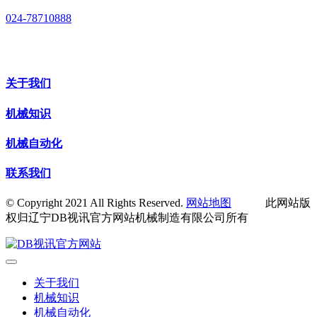
024-78710888
关于我们
机械知识
机械自动化
联系我们
© Copyright 2021 All Rights Reserved.
网站地图
此网站版
权归辽宁DB视讯官方网站机械制造有限公司所有
关于我们
机械知识
机械自动化