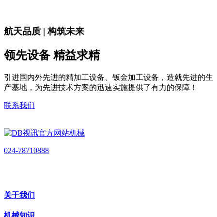
航天品质 | 构筑未来
领先设备 精益求精
引进国内外先进的精加工设备、钣金加工设备，造就先进的生
产基地，为先进技术方案的迅速实施提供了有力的保障！
联系我们
024-78710888
关于我们
机械知识