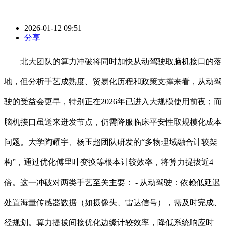
2026-01-12 09:51
分享
北大团队的算力冲破将同时加快从动驾驶取脑机接口的落
地，但分析手艺成熟度、贸易化历程和政策支撑来看，从动驾
驶的受益会更早，特别正在2026年已进入大规模使用前夜；而
脑机接口虽送来迸发节点，仍需降服临床平安性取规模化成本
问题。大学陶耀宇、杨玉超团队研发的“多物理域融合计较架
构”，通过优化傅里叶变换等根本计较效率，将算力提拔近4
倍。这一冲破对两类手艺至关主要： - 从动驾驶：依赖低延迟
处置海量传感器数据（如摄像头、雷达信号），需及时完成、
径规划。算力提拔间接优化边缘计较效率，降低系统响应时