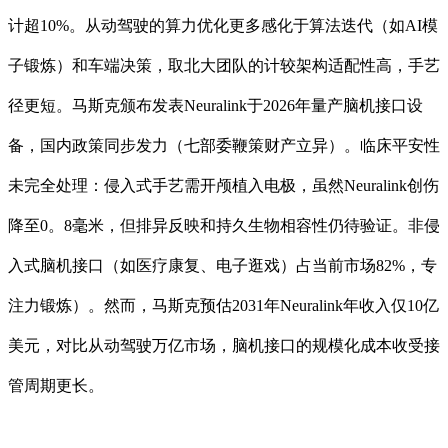
计超10%。从动驾驶的算力优化更多感化于算法迭代（如AI模
子锻炼）和车端决策，取北大团队的计较架构适配性高，手艺
径更短。马斯克颁布发表Neuralink于2026年量产脑机接口设
备，国内政策同步发力（七部委鞭策财产立异）。临床平安性
未完全处理：侵入式手艺需开颅植入电极，虽然Neuralink创伤
降至0。8毫米，但排异反映和持久生物相容性仍待验证。非侵
入式脑机接口（如医疗康复、电子逛戏）占当前市场82%，专
注力锻炼）。然而，马斯克预估2031年Neuralink年收入仅10亿
美元，对比从动驾驶万亿市场，脑机接口的规模化成本收受接
管周期更长。