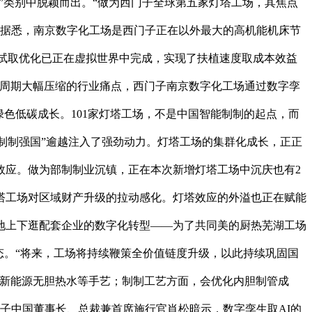
”类别中脱颖而出。“做为西门子全球第五家灯塔工场，其焦点
。据悉，南京数字化工场是西门子正在以外最大的高机能机床节
测试取优化已正在虚拟世界中完成，实现了扶植速度取成本效益
货周期大幅压缩的行业痛点，西门子南京数字化工场通过数字孪
了绿色低碳成长。101家灯塔工场，不是中国智能制制的起点，而
“制制强国”逾越注入了强劲动力。灯塔工场的集群化成长，正正
效应。做为部制制业沉镇，正在本次新增灯塔工场中沉庆也有2
塔工场对区域财产升级的拉动感化。灯塔效应的外溢也正在赋能
地上下逛配套企业的数字化转型——为了共同美的厨热芜湖工场
态。“将来，工场将持续鞭策全价值链度升级，以此持续巩固国
导新能源无胆热水等手艺；制制工艺方面，会优化内胆制管成
门子中国董事长、总裁兼首席施行官肖松暗示，数字孪生取AI的