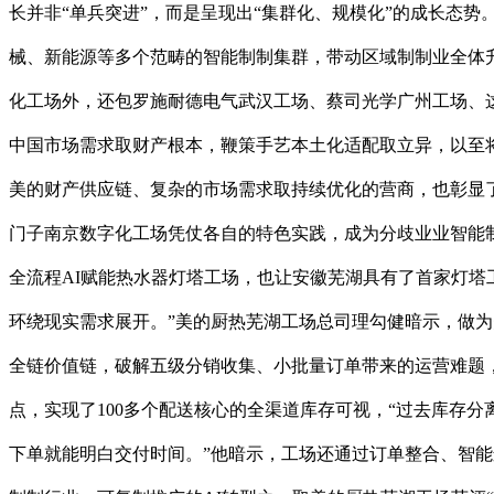
长并非“单兵突进”，而是呈现出“集群化、规模化”的成长态
械、新能源等多个范畴的智能制制集群，带动区域制制业全体
化工场外，还包罗施耐德电气武汉工场、蔡司光学广州工场、这
中国市场需求取财产根本，鞭策手艺本土化适配取立异，以至
美的财产供应链、复杂的市场需求取持续优化的营商，也彰显
门子南京数字化工场凭仗各自的特色实践，成为分歧业业智能
全流程AI赋能热水器灯塔工场，也让安徽芜湖具有了首家灯塔
环绕现实需求展开。”美的厨热芜湖工场总司理勾健暗示，做为
全链价值链，破解五级分销收集、小批量订单带来的运营难题
点，实现了100多个配送核心的全渠道库存可视，“过去库存
下单就能明白交付时间。”他暗示，工场还通过订单整合、智能