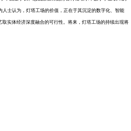
内人士认为，灯塔工场的价值，正在于其沉淀的数字化、智能
艺取实体经济深度融合的可行性。将来，灯塔工场的持续出现将