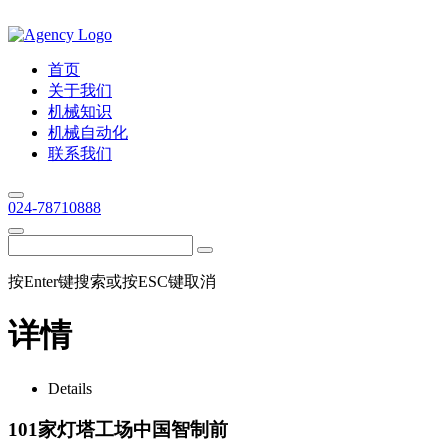
首页
关于我们
机械知识
机械自动化
联系我们
024-78710888
按Enter键搜索或按ESC键取消
详情
Details
101家灯塔工场中国智制前