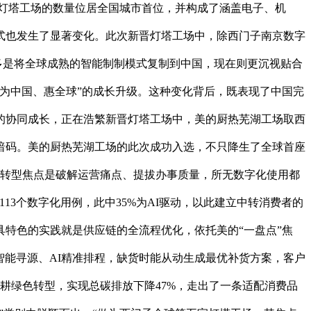
家灯塔工场的数量位居全国城市首位，并构成了涵盖电子、机
式也发生了显著变化。此次新晋灯塔工场中，除西门子南京数字
多是将全球成熟的智能制制模式复制到中国，现在则更沉视贴合
为中国、惠全球”的成长升级。这种变化背后，既表现了中国完
的协同成长，正在浩繁新晋灯塔工场中，美的厨热芜湖工场取西
暗码。美的厨热芜湖工场的此次成功入选，不只降生了全球首座
的转型焦点是破解运营痛点、提拔办事质量，所无数字化使用都
3个数字化用例，此中35%为AI驱动，以此建立中转消费者的
特色的实践就是供应链的全流程优化，依托美的“一盘点”焦
智能寻源、AI精准排程，缺货时能从动生成最优补货方案，客户
耕绿色转型，实现总碳排放下降47%，走出了一条适配消费品