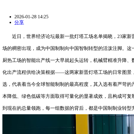
2026-01-28 14:25
分享
近日，世界经济论坛最新一批灯塔工场名单揭晓，23家新晋灯
场的稠密出现，成为中国制制向中国智制转型的活泼注脚。这
厨热工场的智能出产线一大早就起头运转，机械臂精准升降、
化出产流程供给决策根据——这两家新晋灯塔工场的日常图景
选，代表着当今全球智能制制的最高程度，其入选有着严苛的
本降低、绿色低碳等方面取得可量化的显著成效，且构成可复制
到现在的总量领跑，每一组数据的背后，都是中国制制业转型