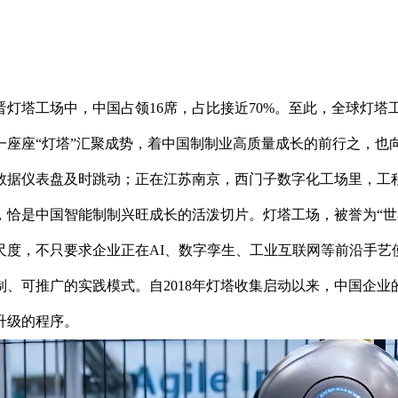
塔工场中，中国占领16席，占比接近70%。至此，全球灯塔工场
一座座“灯塔”汇聚成势，着中国制制业高质量成长的前行之，也
数据仪表盘及时跳动；正在江苏南京，西门子数字化工场里，工
，恰是中国智能制制兴旺成长的活泼切片。灯塔工场，被誉为“世
尺度，不只要求企业正在AI、数字孪生、工业互联网等前沿手艺
、可推广的实践模式。自2018年灯塔收集启动以来，中国企
升级的程序。