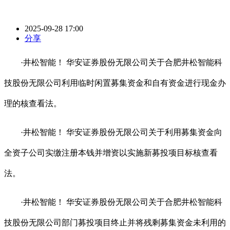
2025-09-28 17:00
分享
·井松智能！ 华安证券股份无限公司关于合肥井松智能科
技股份无限公司利用临时闲置募集资金和自有资金进行现金办
理的核查看法。
·井松智能！ 华安证券股份无限公司关于利用募集资金向
全资子公司实缴注册本钱并增资以实施新募投项目标核查看
法。
·井松智能！ 华安证券股份无限公司关于合肥井松智能科
技股份无限公司部门募投项目终止并将残剩募集资金未利用的