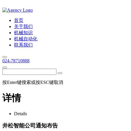
首页
关于我们
机械知识
机械自动化
联系我们
024-78710888
按Enter键搜索或按ESC键取消
详情
Details
井松智能公司通知布告