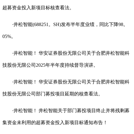
超募资金投入新项目标核查看法。
·井松智能(688251。SH)发布半年度业绩，同比下降98。
05%。
·井松智能！ 华安证券股份无限公司关于合肥井松智能科
技股份无限公司2025年半年度持续督导演讲。
·井松智能！ 华安证券股份无限公司关于合肥井松智能科
技股份无限公司部门募投项目延期的核查看法。
·井松智能！ 井松智能关于部门募投项目终止并将残剩募
集资金未利用的超募资金投入新项目标通知布告！