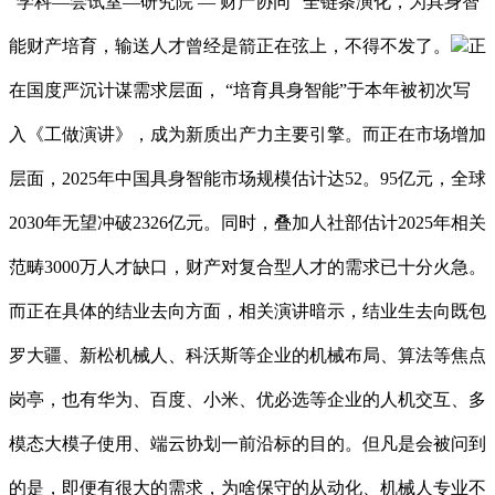
“学科—尝试室—研究院 — 财产协同” 全链条演化，为具身智
能财产培育，输送人才曾经是箭正在弦上，不得不发了。
正
在国度严沉计谋需求层面， “培育具身智能”于本年被初次写
入《工做演讲》，成为新质出产力主要引擎。而正在市场增加
层面，2025年中国具身智能市场规模估计达52。95亿元，全球
2030年无望冲破2326亿元。同时，叠加人社部估计2025年相关
范畴3000万人才缺口，财产对复合型人才的需求已十分火急。
而正在具体的结业去向方面，相关演讲暗示，结业生去向既包
罗大疆、新松机械人、科沃斯等企业的机械布局、算法等焦点
岗亭，也有华为、百度、小米、优必选等企业的人机交互、多
模态大模子使用、端云协划一前沿标的目的。但凡是会被问到
的是，即便有很大的需求，为啥保守的从动化、机械人专业不