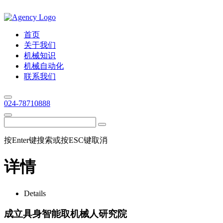
首页
关于我们
机械知识
机械自动化
联系我们
024-78710888
按Enter键搜索或按ESC键取消
详情
Details
成立具身智能取机械人研究院