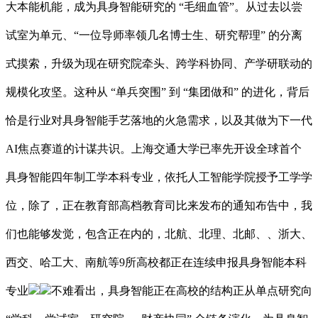
大本能机能，成为具身智能研究的 “毛细血管”。从过去以尝
试室为单元、“一位导师率领几名博士生、研究帮理” 的分离
式摸索，升级为现在研究院牵头、跨学科协同、产学研联动的
规模化攻坚。这种从 “单兵突围” 到 “集团做和” 的进化，背后
恰是行业对具身智能手艺落地的火急需求，以及其做为下一代
AI焦点赛道的计谋共识。上海交通大学已率先开设全球首个
具身智能四年制工学本科专业，依托人工智能学院授予工学学
位，除了，正在教育部高档教育司比来发布的通知布告中，我
们也能够发觉，包含正在内的，北航、北理、北邮、、浙大、
西交、哈工大、南航等9所高校都正在连续申报具身智能本科
专业
不难看出，具身智能正在高校的结构正从单点研究向