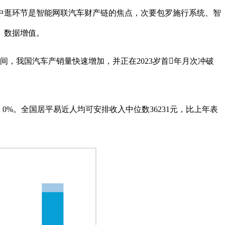
逛环节是智能网联汽车财产链的焦点，次要包罗施行系统、智
、数据增值。
间，我国汽车产销量快速增加，并正在2023岁首年月次冲破
0%。全国居平易近人均可安排收入中位数36231元，比上年表