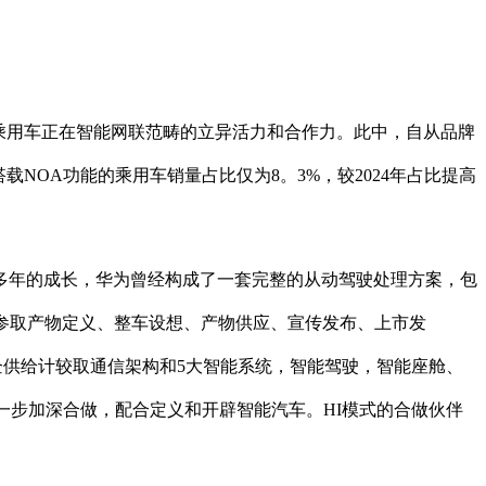
品牌乘用车正在智能网联范畴的立异活力和合作力。此中，自从品牌
载NOA功能的乘用车销量占比仅为8。3%，较2024年占比提高
多年的成长，华为曾经构成了一套完整的从动驾驶处理方案，包
参取产物定义、整车设想、产物供应、宣传发布、上市发
车企供给计较取通信架构和5大智能系统，智能驾驶，智能座舱、
式长进一步加深合做，配合定义和开辟智能汽车。HI模式的合做伙伴