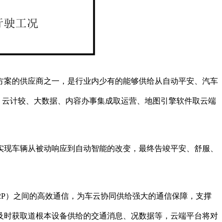
案的供应商之一，是行业内少有的能够供给从自动平安、汽车
、云计较、大数据、内容办事集成取运营、地图引擎软件取云端
现车辆从被动响应到自动智能的改变，最终告竣平安、舒服、
V2P）之间的高效通信，为车云协同供给强大的通信保障，支撑
及时获取道根本设备供给的交通消息、况数据等，云端平台将对