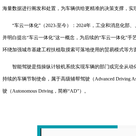
海量数据进行阐发和处置，为车辆供给更精准的决策支撑，实
“车云一体化”（2023-至今）：2024年，工业和消息化
并明白提出“车云一体化”这一概念，为后续的“车云一体化”手
环绕加强城市基建工程扶植取摸索可落地使用的贸易模式等方面
智能驾驶是指操纵计较机系统实现车辆的部门或完全从动化驾驶
持续的车辆节制使命，属于高级辅帮驾驶（Advanced Driving
驶（Autonomous Driving，简称“AD”）。