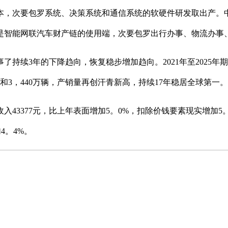
，次要包罗系统、决策系统和通信系统的软硬件研发取出产。中
是智能网联汽车财产链的使用端，次要包罗出行办事、物流办事
持续3年的下降趋向，恢复稳步增加趋向。2021年至2025年期
万辆和3，440万辆，产销量再创汗青新高，持续17年稳居全球第一。
43377元，比上年表面增加5。0%，扣除价钱要素现实增加5。
4。4%。