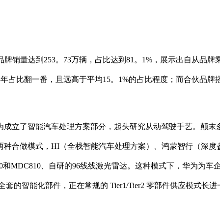
从品牌销量达到253。73万辆，占比达到81。1%，展示出自从
24年占比翻一番，且远高于平均15。1%的占比程度；而合伙品牌搭
为成立了智能汽车处理方案部分，起头研究从动驾驶手艺。颠末
两种合做模式，HI（全栈智能汽车处理方案）、鸿蒙智行（深度
10和MDC810、自研的96线线激光雷达。这种模式下，华为为
套的智能化部件，正在常规的 Tier1/Tier2 零部件供应模