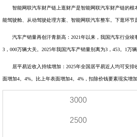
智能网联汽车财产链上逛财产是智能网联汽车财产链的根本
能驾驶舱、从动驾驶处理方案、智能网联汽车整车。下逛环节
汽车产销量再创汗青新高：2021年以来，我国汽车行业竣事了
3，000万辆大关。2025年我国汽车产销量别离为3，453。1
居平易近收入持续增加：2025年全国居平易近人均可安排收入
面增加4。4%。比上年表面增加4。4%，扣除价钱要素现实增加