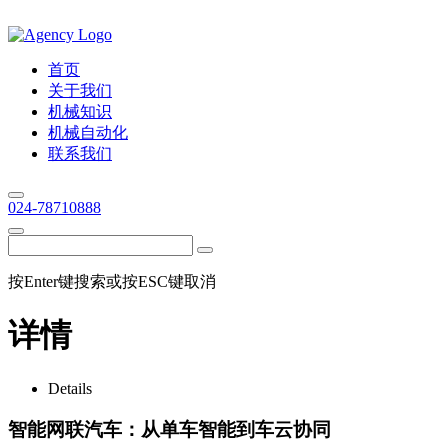
首页
关于我们
机械知识
机械自动化
联系我们
024-78710888
按Enter键搜索或按ESC键取消
详情
Details
智能网联汽车：从单车智能到车云协同