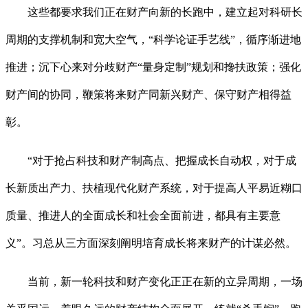
这些都要求我们正在财产向新的长跑中，建立起对科研长
周期的支撑机制和宽大空气，“科学论证手艺线”，循序渐进地
推进；沉下心来对分歧财产“量身定制”规划和搀扶政策；强化
财产间的协同，鞭策将来财产同新兴财产、保守财产相得益
彰。
“对于抢占科技和财产制高点、把握成长自动权，对于成
长新质出产力、扶植现代化财产系统，对于提高人平易近糊口
质量、推进人的全面成长和社会全面前进，都具有主要意
义”。习总从三方面深刻阐明培育成长将来财产的计谋必然。
当前，新一轮科技和财产变化正正在新的立异周期，一场