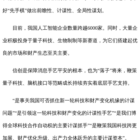
好“先手棋”做出前瞻性、计谋性、全局性谋划。
目前，我国人工智能企业数量跨越6000家。同时，大量企
业积极投身于量子科技、生物制制等新赛道，为它们搭建起优
良的市场和财产生态至关主要。
信创是保障消息手艺平安的根本，也为“落子”将来，鞭策
量子科技、脑机接口等范畴成长持续夯实着底层手艺支持。
“是事关我国可否抓住新一轮科技和财产变化机缘的计谋
问题”“是引领这一轮科技和财产变化的计谋性手艺”“是我们博
得全球科技合作自动权的主要计谋抓手”“是鞭策我国科技跨更
加展、财产优化升级、出产力全体跃升的主要计谋资本”。