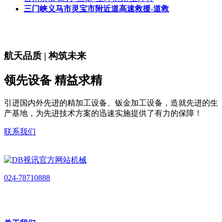
三门峡义马市灵宝市附近道高速救援-道救
航天品质 | 构筑未来
领先设备 精益求精
引进国内外先进的精加工设备、钣金加工设备，造就先进的生
产基地，为先进技术方案的迅速实施提供了有力的保障！
联系我们
024-78710888