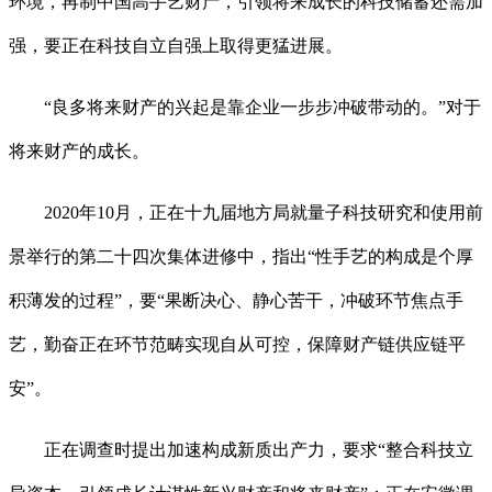
环境，再制中国高手艺财产，引领将来成长的科技储蓄还需加
强，要正在科技自立自强上取得更猛进展。
“良多将来财产的兴起是靠企业一步步冲破带动的。”对于
将来财产的成长。
2020年10月，正在十九届地方局就量子科技研究和使用前
景举行的第二十四次集体进修中，指出“性手艺的构成是个厚
积薄发的过程”，要“果断决心、静心苦干，冲破环节焦点手
艺，勤奋正在环节范畴实现自从可控，保障财产链供应链平
安”。
正在调查时提出加速构成新质出产力，要求“整合科技立