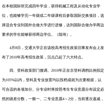
在本校国际班完成四年学业，获得机械工程及从动化专业学
位，也能够学完一年级或二年级课程后参取国际交换项目，选
择适合专业到国外合做大学进行进修，达到国际合做办学两边
要求的学生能够获得两边学位。（陆琦）。
4月8日，交通大学正在该校高考招生政策旧事发布会上发
布了2010年高考招生政策，沉点凸起了六大特点。
四、登科政策部门微调。2010年正在京登科调档比例拟定
为105%以内，登科及专业放置均以投档成就为次要根据，认
可合适的各项加分。分专业时将按照考生专业意愿分布设定必
然的级差分数，一般一、二专业意愿4～2分，当前逐次递减，