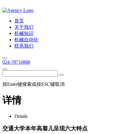
首页
关于我们
机械知识
机械自动化
联系我们
024-78710888
按Enter键搜索或按ESC键取消
详情
Details
交通大学本年高着儿呈现六大特点