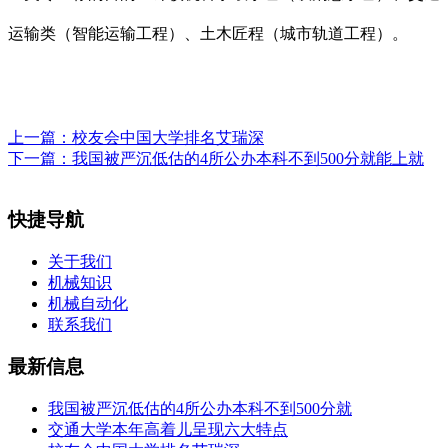
运输类（智能运输工程）、土木匠程（城市轨道工程）。
上一篇：
校友会中国大学排名艾瑞深
下一篇：
我国被严沉低估的4所公办本科不到500分就能上就
快捷导航
关于我们
机械知识
机械自动化
联系我们
最新信息
我国被严沉低估的4所公办本科不到500分就
交通大学本年高着儿呈现六大特点