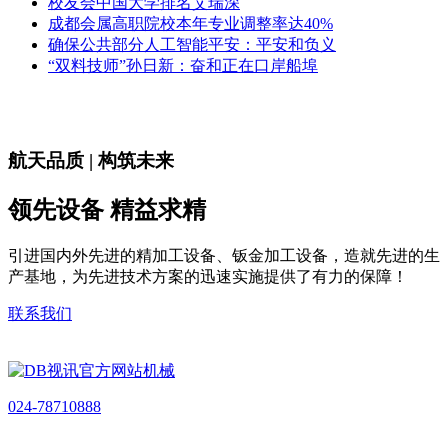
校友会中国大学排名艾瑞深
成都会属高职院校本年专业调整率达40%
确保公共部分人工智能平安：平安和负义
“双料技师”孙日新：奋和正在口岸船埠
航天品质 | 构筑未来
领先设备 精益求精
引进国内外先进的精加工设备、钣金加工设备，造就先进的生
产基地，为先进技术方案的迅速实施提供了有力的保障！
联系我们
024-78710888