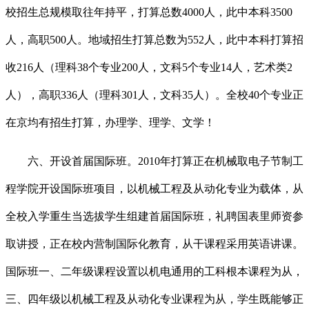
校招生总规模取往年持平，打算总数4000人，此中本科3500
人，高职500人。地域招生打算总数为552人，此中本科打算招
收216人（理科38个专业200人，文科5个专业14人，艺术类2
人），高职336人（理科301人，文科35人）。全校40个专业正
在京均有招生打算，办理学、理学、文学！
六、开设首届国际班。2010年打算正在机械取电子节制工
程学院开设国际班项目，以机械工程及从动化专业为载体，从
全校入学重生当选拔学生组建首届国际班，礼聘国表里师资参
取讲授，正在校内营制国际化教育，从干课程采用英语讲课。
国际班一、二年级课程设置以机电通用的工科根本课程为从，
三、四年级以机械工程及从动化专业课程为从，学生既能够正