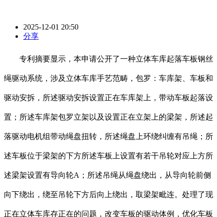
2025-12-01 20:50
分享
专利摘要显示，本申请公开了一种立体车库起落车板钢丝
绳驱动系统，涉及立体车库手艺范畴，包罗：车库架、车板和
驱动安拆，所述驱动安拆设置正在车库架上，带动车板起落设
置；所述车库架包罗立架以及设置正在立架上的梁架，所述起
落驱动电机组带动绳盘扭转，所述绳盘上环绕纠缠有吊绳；所
述车板位于梁架的下方所述车板上设置有若干吊轮对应上方所
述梁架设置有导向轮A；所述吊绳从绳盘绕出，从导向轮前侧
向下绕出，绕至吊轮下方后向上绕出，取梁架毗连。处理了现
正在立体车库存正在的问题，改变车板的驱动体例，优化车板