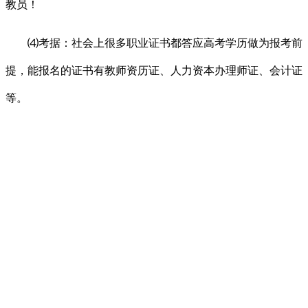
教员！
⑷考据：社会上很多职业证书都答应高考学历做为报考前
提，能报名的证书有教师资历证、人力资本办理师证、会计证
等。