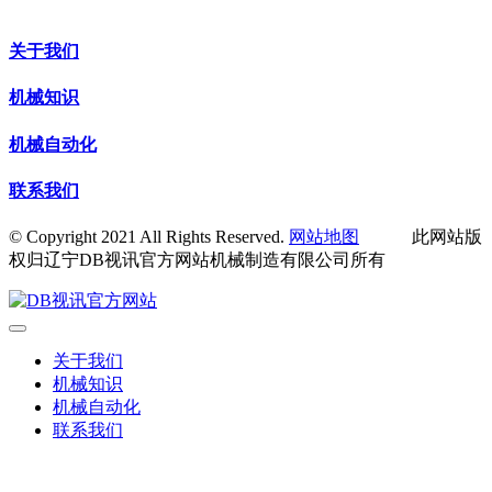
关于我们
机械知识
机械自动化
联系我们
© Copyright 2021 All Rights Reserved.
网站地图
此网站版
权归辽宁DB视讯官方网站机械制造有限公司所有
关于我们
机械知识
机械自动化
联系我们