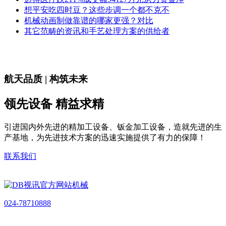
想平安吃四时豆？这些步调一个都不克不
机械动画制做靠谱的哪家更强？对比
其它范畴的资讯和手艺处理方案的供给者
航天品质 | 构筑未来
领先设备 精益求精
引进国内外先进的精加工设备、钣金加工设备，造就先进的生
产基地，为先进技术方案的迅速实施提供了有力的保障！
联系我们
024-78710888