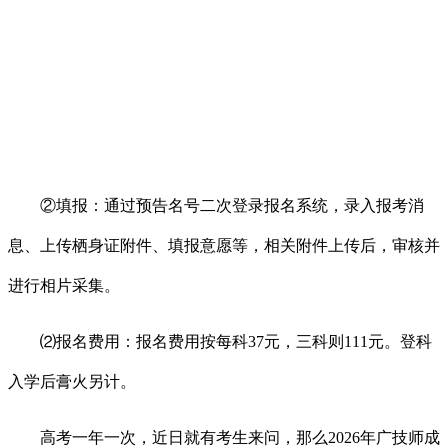
②填报：通过预告名号二次登录报名系统，录入报考消
息、上传栖身证附件、填报意愿等，相关附件上传后，审核并
进行相片采集。
⑵报名费用：报名费用按每科37元，三科则111元。登科
入学后膏火另计。
高考一年一次，近日就有考生来问，那么2026年广技师成