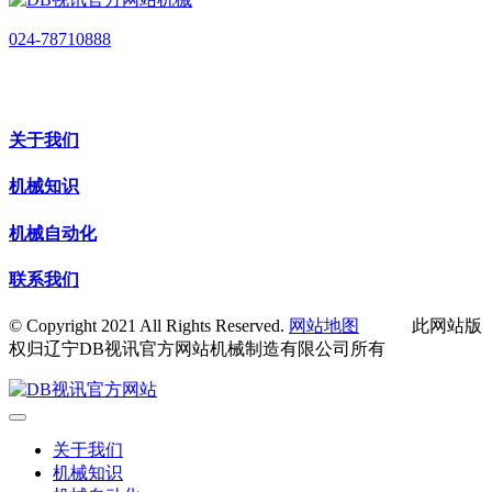
024-78710888
关于我们
机械知识
机械自动化
联系我们
© Copyright 2021 All Rights Reserved.
网站地图
此网站版
权归辽宁DB视讯官方网站机械制造有限公司所有
关于我们
机械知识