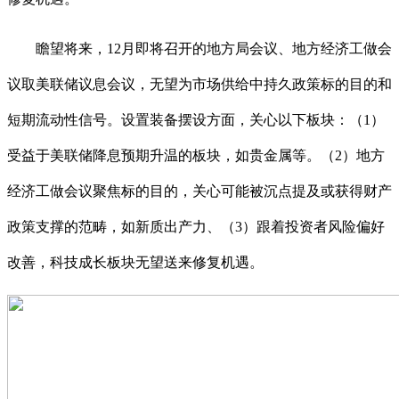
瞻望将来，12月即将召开的地方局会议、地方经济工做会
议取美联储议息会议，无望为市场供给中持久政策标的目的和
短期流动性信号。设置装备摆设方面，关心以下板块：（1）
受益于美联储降息预期升温的板块，如贵金属等。（2）地方
经济工做会议聚焦标的目的，关心可能被沉点提及或获得财产
政策支撑的范畴，如新质出产力、（3）跟着投资者风险偏好
改善，科技成长板块无望送来修复机遇。