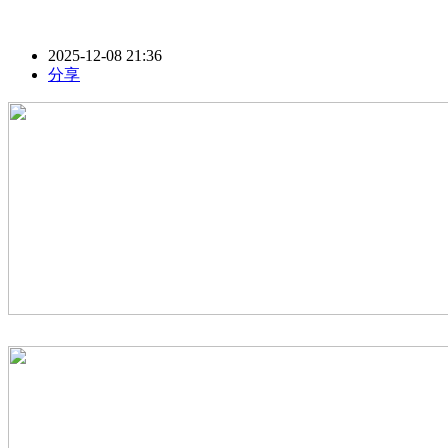
2025-12-08 21:36
分享