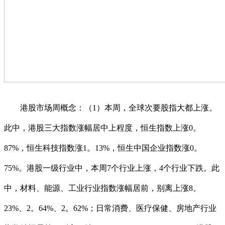
港股市场周概念：（1）本周，全球次要股指大都上涨。
此中，港股三大指数涨幅居中上程度，恒生指数上涨0。
87%，恒生科技指数涨1。13%，恒生中国企业指数涨0。
75%。港股一级行业中，本周7个行业上涨，4个行业下跌。此
中，材料、能源、工业行业指数涨幅居前，别离上涨8。
23%、2。64%、2。62%；日常消费、医疗保健、房地产行业