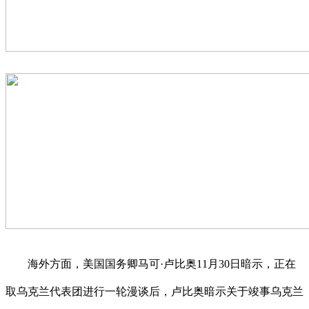
海外方面，美国国务卿马可·卢比奥11月30日暗示，正在
取乌克兰代表团进行一轮漫谈后，卢比奥暗示关于竣事乌克兰