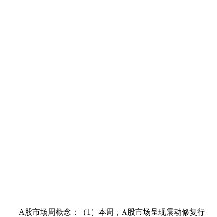
A股市场周概念：（1）本周，A股市场呈现震动修复行