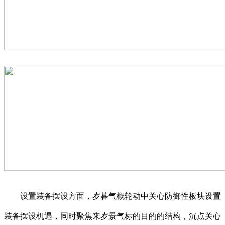
设置装备摆设方面，岁暮气概轮动中关心防御性板块设置
装备摆设机遇，同时聚焦来岁景气标的目的的结构，沉点关心