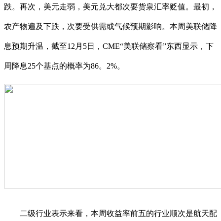
跌。再次，美元走弱，美元兑大都次要货泉汇率贬值。最初，
农产物遍及下跌，次要受供需或气候预期影响。本周美联储降
息预期升温，截至12月5日，CME“美联储察看”东西显示，下
周降息25个基点的概率为86。2%。
二级行业表示来看，本周收益率前五的行业顺次是航天配