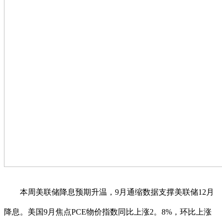
本周美联储降息预期升温，9月通缩数据支撑美联储12月
降息。美国9月焦点PCE物价指数同比上涨2。8%，环比上涨