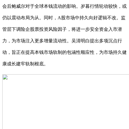
会后鲍威尔对于全球本钱流动的影响。岁暮行情轮动较快，或
仍以震动布局为从。同时，A股市场中持久向好逻辑不改。监
管层下调险企股票投资风险因子，将进一步安全资金入市潜
力，为市场注入更多增量流动性。吴清明白提出多项沉点行
动，旨正在提高本钱市场轨制的包涵性顺应性，为市场持久健
康成长建牢轨制根底。