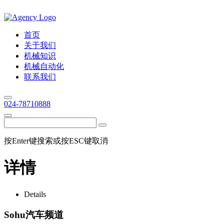
首页
关于我们
机械知识
机械自动化
联系我们
024-78710888
按Enter键搜索或按ESC键取消
详情
Details
Sohu汽车频道