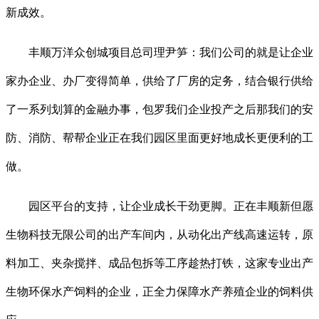
新成效。
丰顺万洋众创城项目总司理尹笋：我们公司的就是让企业
家办企业、办厂变得简单，供给了厂房的定务，结合银行供给
了一系列划算的金融办事，包罗我们企业投产之后那我们的安
防、消防、帮帮企业正在我们园区里面更好地成长更便利的工
做。
园区平台的支持，让企业成长干劲更脚。正在丰顺新但愿
生物科技无限公司的出产车间内，从动化出产线高速运转，原
料加工、夹杂搅拌、成品包拆等工序趁热打铁，这家专业出产
生物环保水产饲料的企业，正全力保障水产养殖企业的饲料供