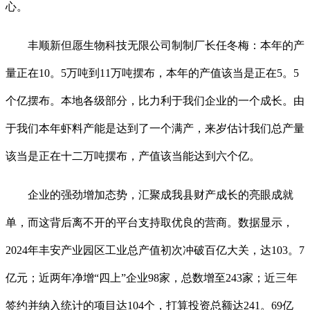
心。
丰顺新但愿生物科技无限公司制制厂长任冬梅：本年的产
量正在10。5万吨到11万吨摆布，本年的产值该当是正在5。5
个亿摆布。本地各级部分，比力利于我们企业的一个成长。由
于我们本年虾料产能是达到了一个满产，来岁估计我们总产量
该当是正在十二万吨摆布，产值该当能达到六个亿。
企业的强劲增加态势，汇聚成我县财产成长的亮眼成就
单，而这背后离不开的平台支持取优良的营商。数据显示，
2024年丰安产业园区工业总产值初次冲破百亿大关，达103。7
亿元；近两年净增“四上”企业98家，总数增至243家；近三年
签约并纳入统计的项目达104个，打算投资总额达241。69亿