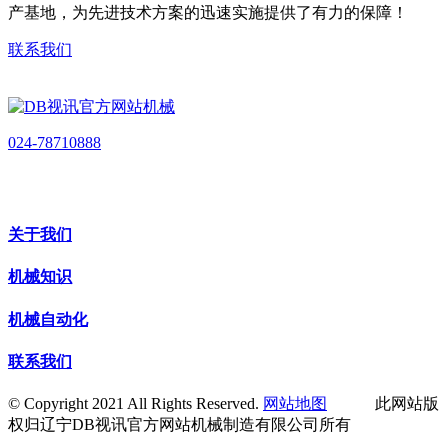
产基地，为先进技术方案的迅速实施提供了有力的保障！
联系我们
024-78710888
关于我们
机械知识
机械自动化
联系我们
© Copyright 2021 All Rights Reserved.
网站地图
此网站版
权归辽宁DB视讯官方网站机械制造有限公司所有