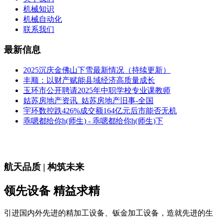
机械知识
机械自动化
联系我们
最新信息
2025沉庆金佛山下雪最新情况（持续更新）
丰顺：以财产赋能县域经济高质量成长
玉环市公开聘请2025年中职学校专业课教师
姑苏房地产资讯_姑苏房地产旧事-全国
宇环数控跌426%成交额164亿元后市能否无机
乖嗯都给你h(师生) - 乖嗯都给你h(师生)下
航天品质 | 构筑未来
领先设备 精益求精
引进国内外先进的精加工设备、钣金加工设备，造就先进的生