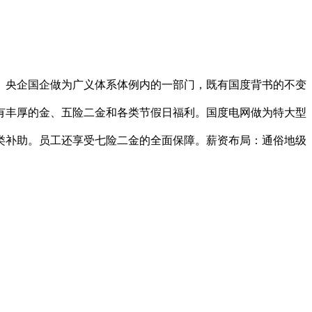
央企国企做为广义体系体例内的一部门，既有国度背书的不变
有丰厚的金、五险二金和各类节假日福利。国度电网做为特大型
各类补助。员工还享受七险二金的全面保障。薪资布局：通俗地级