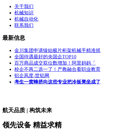
关于我们
机械知识
机械自动化
联系我们
最新信息
金川集团申请镍始极片桁架机械手精准抓
全国待遇最好的央国企TOP10
百万商品成交双位数增加！阿里妈妈「
校企不再二选一了！产教融合看职业教育
铝企风度-世铝网
考生一窝蜂挤向这些专业把冷板凳坐成了
航天品质 | 构筑未来
领先设备 精益求精