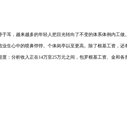
于耳，越来越多的年轻人把目光转向了不变的体系体例内工做。
结业生心中的喷鼻饽饽。个体岗亭以至更高。除了根基工资，还
程度：分析收入正在14万至25万元之间，包罗根基工资、金和