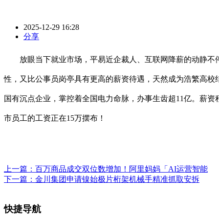
2025-12-29 16:28
分享
放眼当下就业市场，平易近企裁人、互联网降薪的动静不停
性，又比公事员岗亭具有更高的薪资待遇，天然成为浩繁高校
国有沉点企业，掌控着全国电力命脉，办事生齿超11亿。薪资
市员工的工资正在15万摆布！
上一篇：
百万商品成交双位数增加！阿里妈妈「AI运营智能
下一篇：
金川集团申请镍始极片桁架机械手精准抓取安拆
快捷导航