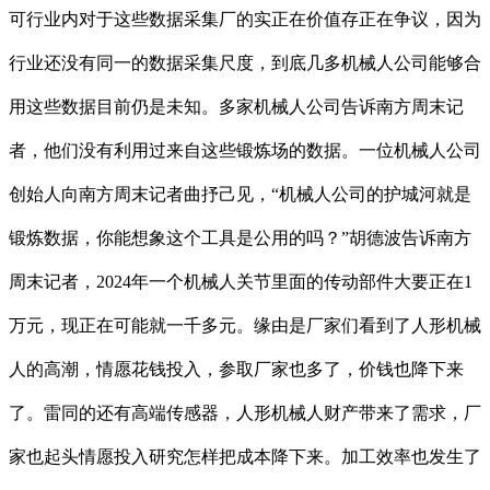
可行业内对于这些数据采集厂的实正在价值存正在争议，因为
行业还没有同一的数据采集尺度，到底几多机械人公司能够合
用这些数据目前仍是未知。多家机械人公司告诉南方周末记
者，他们没有利用过来自这些锻炼场的数据。一位机械人公司
创始人向南方周末记者曲抒己见，“机械人公司的护城河就是
锻炼数据，你能想象这个工具是公用的吗？”胡德波告诉南方
周末记者，2024年一个机械人关节里面的传动部件大要正在1
万元，现正在可能就一千多元。缘由是厂家们看到了人形机械
人的高潮，情愿花钱投入，参取厂家也多了，价钱也降下来
了。雷同的还有高端传感器，人形机械人财产带来了需求，厂
家也起头情愿投入研究怎样把成本降下来。加工效率也发生了