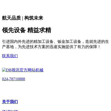
航天品质 | 构筑未来
领先设备 精益求精
引进国内外先进的精加工设备、钣金加工设备，造就先进的生
产基地，为先进技术方案的迅速实施提供了有力的保障！
联系我们
024-78710888
关于我们