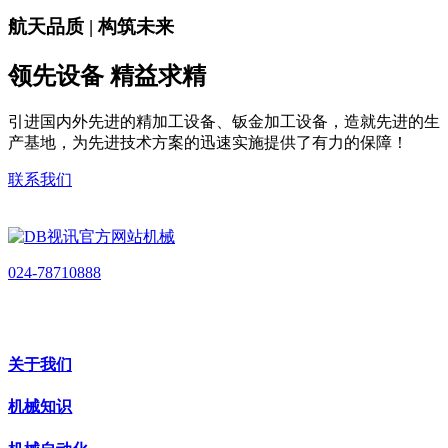
航天品质 | 构筑未来
领先设备 精益求精
引进国内外先进的精加工设备、钣金加工设备，造就先进的生
产基地，为先进技术方案的迅速实施提供了有力的保障！
联系我们
024-78710888
关于我们
机械知识