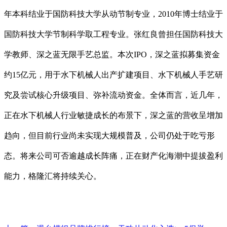
年本科结业于国防科技大学从动节制专业，2010年博士结业于
国防科技大学节制科学取工程专业。张红良曾担任国防科技大
学教师、深之蓝无限手艺总监。本次IPO，深之蓝拟募集资金
约15亿元，用于水下机械人出产扩建项目、水下机械人手艺研
究及尝试核心升级项目、弥补流动资金。全体而言，近几年，
正在水下机械人行业敏捷成长的布景下，深之蓝的营收呈增加
趋向，但目前行业尚未实现大规模普及，公司仍处于吃亏形
态。将来公司可否逾越成长阵痛，正在财产化海潮中提拔盈利
能力，格隆汇将持续关心。