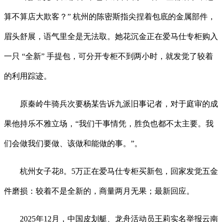
算不算店大欺客？” 杭州的陈密斯指尖捏着包底的金属部件，
眉头舒展，语气里全是无法取。她花沉金正在爱马仕专柜购入
一只 “全新” 手提包，可分开专柜不到两小时，就发觉了较着
的利用踪迹。
原秦岭牛骑兵次要杨某告诉九派旧事记者，对于庭审的成
果他持乐不雅立场，“我们干事情凭，胜负也都不太主要。我
们会做我们要做、该做和能做的事。”。
杭州女子花8。5万正在爱马仕专柜买新包，回家发觉五金
件磨损：较着不是全新的，商量两月无果；最新回应。
2025年12月，中国皮划艇、龙舟活动员王莉实名举报云南