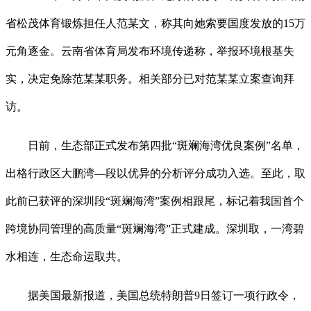
省松茂体育锻炼担任人范某文，称其向她索要国度发放的15万
元角逐金。云南省体育局发布环境传递称，举报环境根基失
实，决定免除范某某职务。相关部分已对范某某立案查询拜
访。
日前，生态部正式发布第四批“斑斓海湾优良案例”名单，
出格行政区大鹏湾—段以优异的分析评分成功入选。至此，取
此前已获评的深圳段“斑斓海湾”案例相跟尾，标记着我国首个
跨境协同管理的高质量“斑斓海湾”正式建成。深圳取，一湾碧
水相连，生态命运取共。
据美国最新报道，美国总统特朗普9日签订一项行政令，