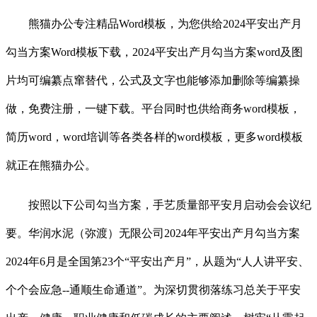
熊猫办公专注精品Word模板，为您供给2024平安出产月
勾当方案Word模板下载，2024平安出产月勾当方案word及图
片均可编纂点窜替代，公式及文字也能够添加删除等编纂操
做，免费注册，一键下载。平台同时也供给商务word模板，
简历word，word培训等各类各样的word模板，更多word模板
就正在熊猫办公。
按照以下公司勾当方案，手艺质量部平安月启动会会议纪
要。华润水泥（弥渡）无限公司2024年平安出产月勾当方案
2024年6月是全国第23个“平安出产月”，从题为“人人讲平安、
个个会应急--通顺生命通道”。为深切贯彻落练习总关于平安